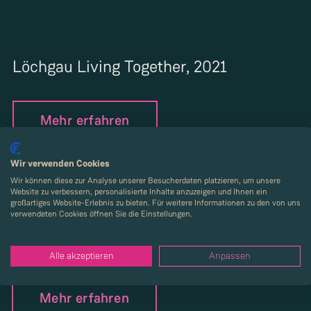
Löchgau Living Together, 2021
Mehr erfahren
Wir verwenden Cookies
Wir können diese zur Analyse unserer Besucherdaten platzieren, um unsere
Website zu verbessern, personalisierte Inhalte anzuzeigen und Ihnen ein
großartiges Website-Erlebnis zu bieten. Für weitere Informationen zu den von uns
verwendeten Cookies öffnen Sie die Einstellungen.
Kirchheim City Cube, 2021
Alle akzeptieren
Anpassen
Mehr erfahren