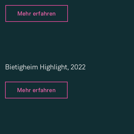
Mehr erfahren
Bietigheim Highlight, 2022
Mehr erfahren