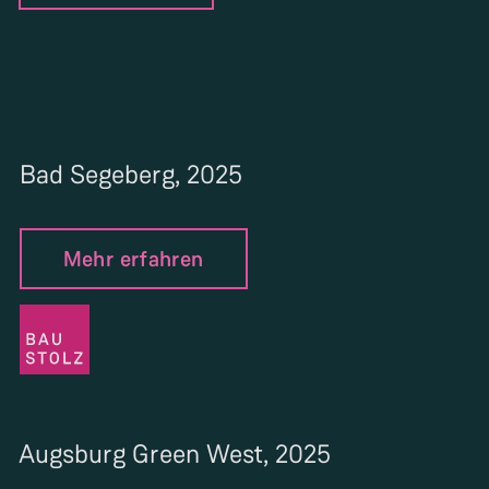
Bad Segeberg, 2025
Mehr erfahren
Augsburg Green West, 2025