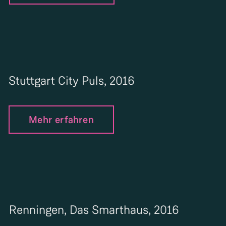
Stuttgart City Puls, 2016
Mehr erfahren
Renningen, Das Smarthaus, 2016