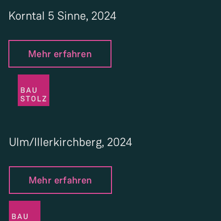
Korntal 5 Sinne, 2024
Mehr erfahren
Ulm/Illerkirchberg, 2024
Mehr erfahren