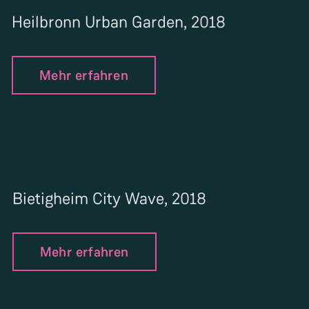
Heilbronn Urban Garden, 2018
Mehr erfahren
Bietigheim City Wave, 2018
Mehr erfahren