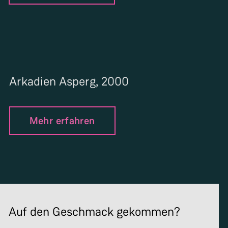
Arkadien Asperg, 2000
Mehr erfahren
Auf den Geschmack gekommen?