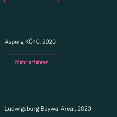
Asperg KÖ40, 2020
Mehr erfahren
Ludwigsburg Baywa-Areal, 2020