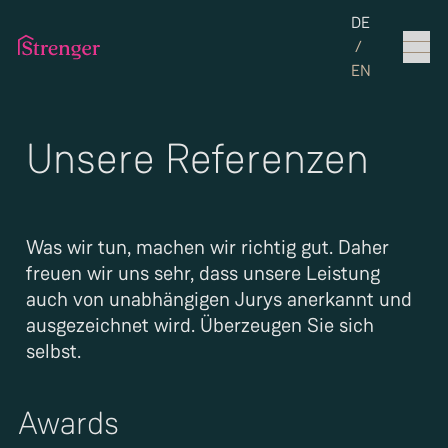
Set the langua
DE
/
EN
Unsere Referenzen
Was wir tun, machen wir richtig gut. Daher
freuen wir uns sehr, dass unsere Leistung
auch von unabhängigen Jurys anerkannt und
ausgezeichnet wird. Überzeugen Sie sich
selbst.
Awards