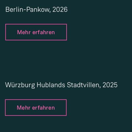
Berlin-Pankow, 2026
Mehr erfahren
Würzburg Hublands Stadtvillen, 2025
Mehr erfahren