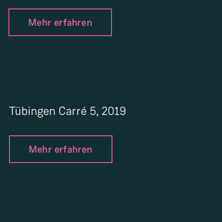
Mehr erfahren
Tübingen Carré 5, 2019
Mehr erfahren