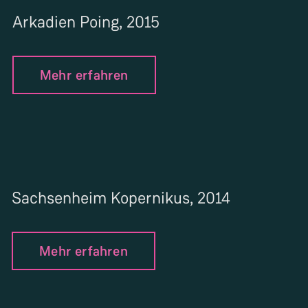
Arkadien Poing, 2015
Mehr erfahren
Sachsenheim Kopernikus, 2014
Mehr erfahren