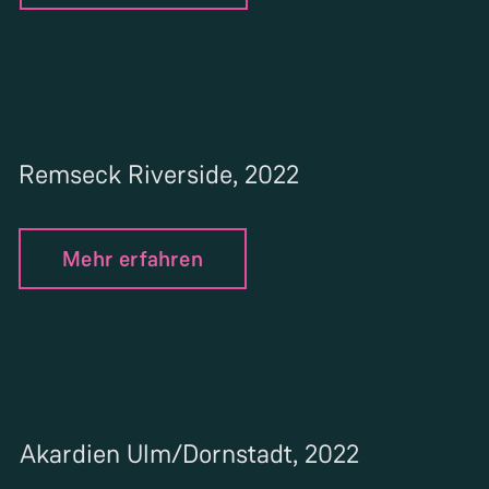
Remseck Riverside, 2022
Mehr erfahren
Akardien Ulm/Dornstadt, 2022