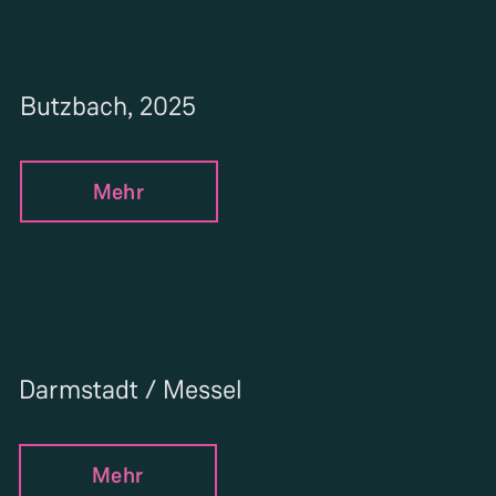
Butzbach, 2025
Mehr
Darmstadt / Messel
Mehr