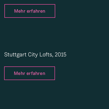
Mehr erfahren
Stuttgart City Lofts, 2015
Mehr erfahren