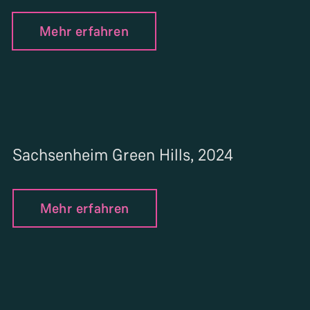
Mehr erfahren
Sachsenheim Green Hills, 2024
Mehr erfahren