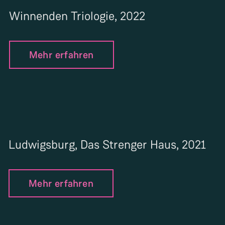
Winnenden Triologie, 2022
Mehr erfahren
Ludwigsburg, Das Strenger Haus, 2021
Mehr erfahren