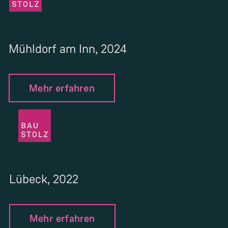
Mühldorf am Inn, 2024
Mehr erfahren
Lübeck, 2022
Mehr erfahren