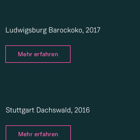
Ludwigsburg Barockoko, 2017
Mehr erfahren
Stuttgart Dachswald, 2016
Mehr erfahren