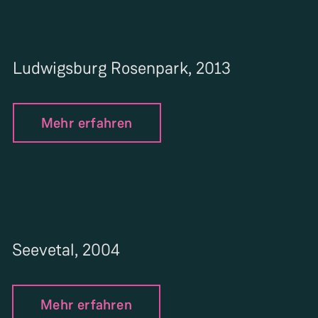
Ludwigsburg Rosenpark, 2013
Mehr erfahren
Seevetal, 2004
Mehr erfahren