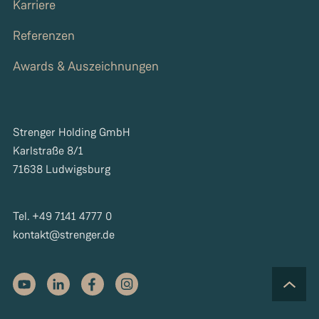
Karriere
Referenzen
Awards & Auszeichnungen
Strenger Holding GmbH
Karlstraße 8/1
71638 Ludwigsburg
Tel. +49 7141 4777 0
kontakt@strenger.de