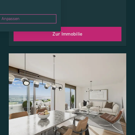
Anpassen
Zur Immobilie