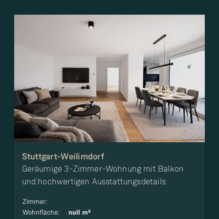
Stuttgart-Weilimdorf
Geräumige 3-Zimmer-Wohnung mit Balkon
und hochwertigen Ausstattungsdetails
Zimmer
:
Wohnfläche
:
null m²