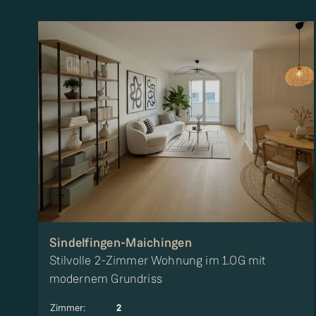
Sindelfingen-Maichingen
Stilvolle 2-Zimmer Wohnung im 1.OG mit
modernem Grundriss
Zimmer
:
2