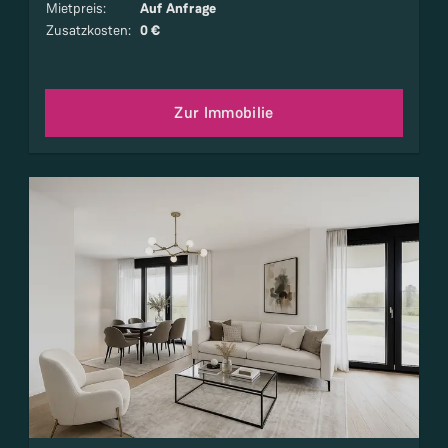
Mietpreis
:
Auf Anfrage
Zusatzkosten
:
0 €
Zur Immobilie