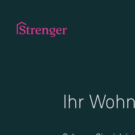
Ihr Woh