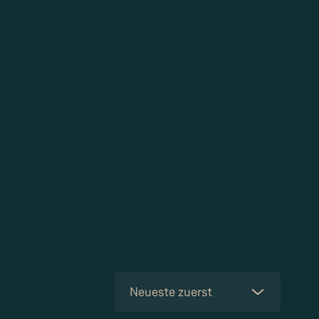
Neueste zuerst