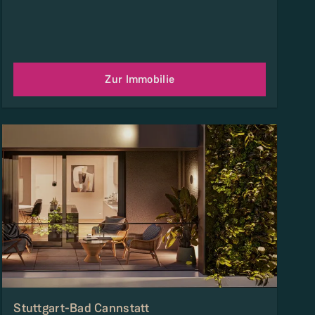
Zur Immobilie
Stuttgart-Bad Cannstatt