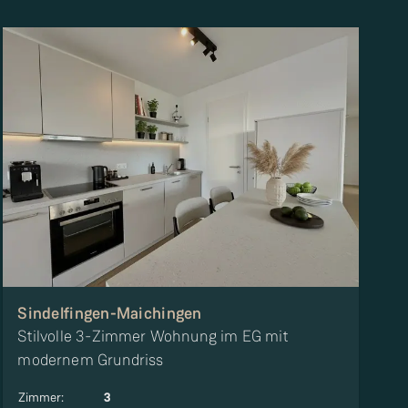
Sindelfingen-Maichingen
Stilvolle 3-Zimmer Wohnung im EG mit
modernem Grundriss
Zimmer
:
3