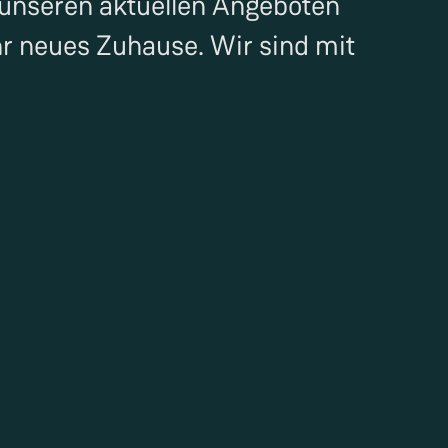
 unseren aktuellen Angeboten
hr neues Zuhause. Wir sind mit