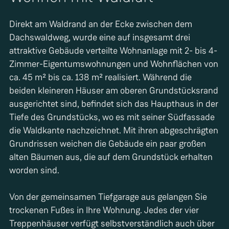
Direkt am Waldrand an der Ecke zwischen dem
Dachswaldweg, wurde eine auf insgesamt drei
attraktive Gebäude verteilte Wohnanlage mit 2- bis 4-
Zimmer-Eigentumswohnungen und Wohnflächen von
ca. 45 m² bis ca. 138 m² realisiert. Während die
beiden kleineren Häuser am oberen Grundstücksrand
ausgerichtet sind, befindet sich das Haupthaus in der
Tiefe des Grundstücks, wo es mit seiner Südfassade
die Waldkante nachzeichnet. Mit ihren abgeschrägten
Grundrissen weichen die Gebäude ein paar großen
alten Bäumen aus, die auf dem Grundstück erhalten
worden sind.
Von der gemeinsamen Tiefgarage aus gelangen Sie
trockenen Fußes in Ihre Wohnung. Jedes der vier
Treppenhäuser verfügt selbstverständlich auch über