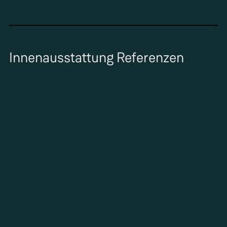
Innenausstattung Referenzen