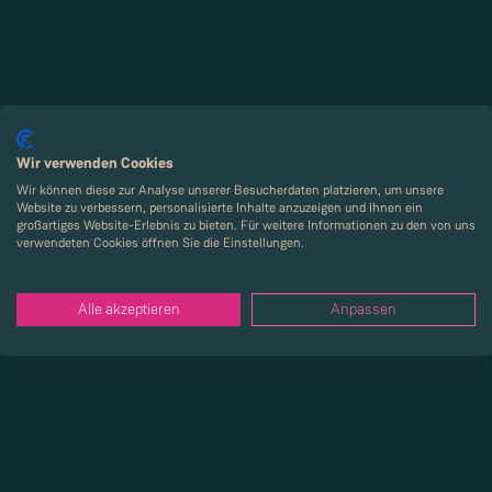
Wir verwenden Cookies
Wir können diese zur Analyse unserer Besucherdaten platzieren, um unsere
Website zu verbessern, personalisierte Inhalte anzuzeigen und Ihnen ein
großartiges Website-Erlebnis zu bieten. Für weitere Informationen zu den von uns
verwendeten Cookies öffnen Sie die Einstellungen.
Alle akzeptieren
Anpassen