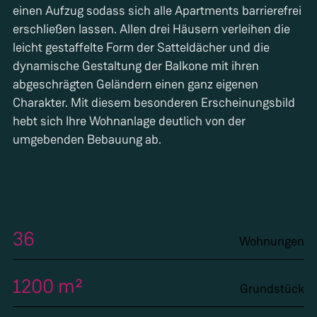
einen Aufzug sodass sich alle Apartments barrierefrei
erschließen lassen. Allen drei Häusern verleihen die
leicht gestaffelte Form der Satteldächer und die
dynamische Gestaltung der Balkone mit ihren
abgeschrägten Geländern einen ganz eigenen
Charakter. Mit diesem besonderen Erscheinungsbild
hebt sich Ihre Wohnanlage deutlich von der
umgebenden Bebauung ab.
36
Wohnungen
1200 m²
Grundstück