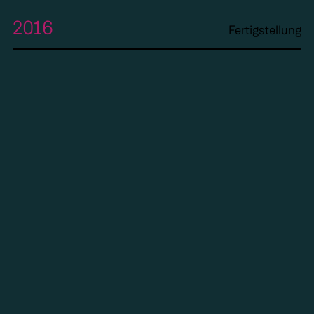
2016
Fertigstellung