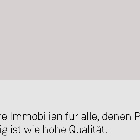
e Immobilien für alle, denen 
ig ist wie hohe Qualität.