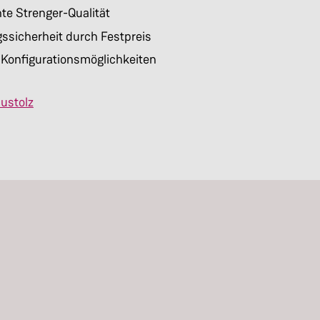
e Strenger-Qualität
ssicherheit durch Festpreis
 Konfigurationsmöglichkeiten
ustolz