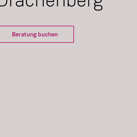
Beratung buchen