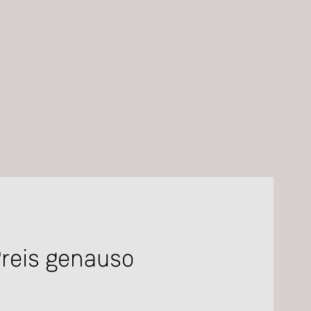
Preis genauso