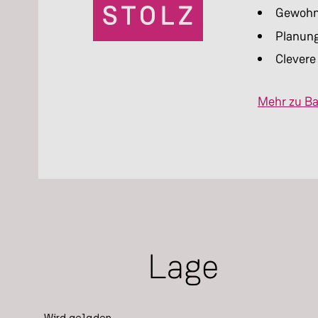
Gewohnt
Planung
Clevere
Mehr zu Ba
Lage