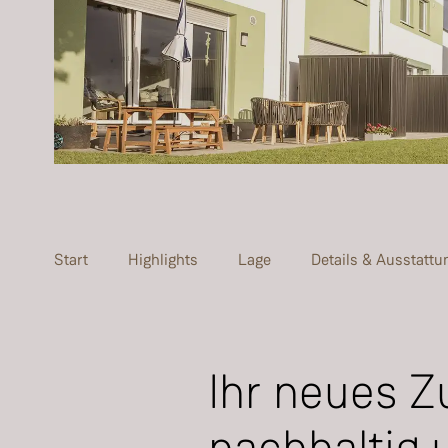
Start
Highlights
Lage
Details & Ausstattu
Ihr neues 