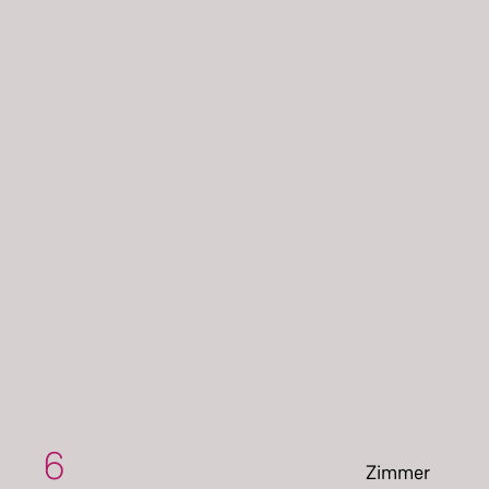
6
Zimmer