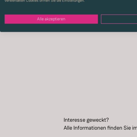
verwendeten Cookies öffnen Sie die Einstellungen.
Alle akzeptieren
Interesse geweckt?
Alle Informationen finden Sie i