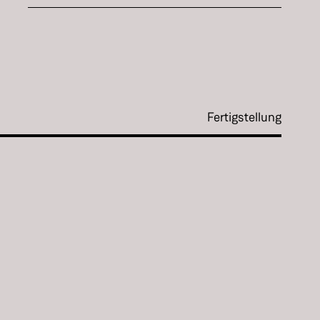
Fertigstellung