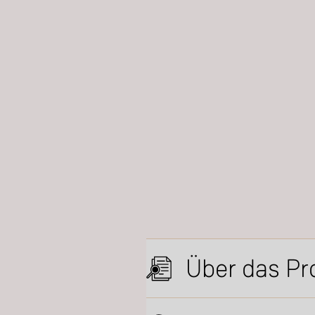
Über das Pr