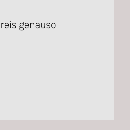
Preis genauso