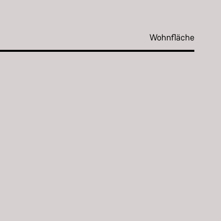
Wohnfläche