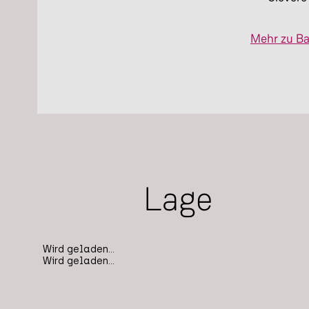
Mehr zu Ba
Lage