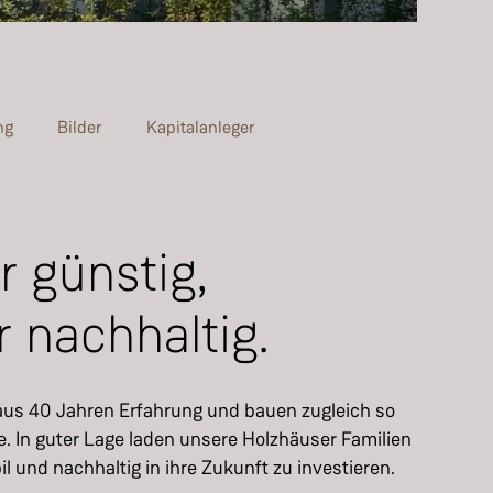
ng
Bilder
Kapitalanleger
 günstig,
 nachhaltig.
 aus 40 Jahren Erfahrung und bauen zugleich so
e. In guter Lage laden unsere Holzhäuser Familien
il und nachhaltig in ihre Zukunft zu investieren.