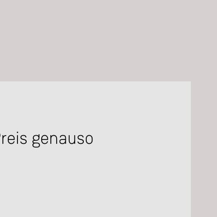
Preis genauso