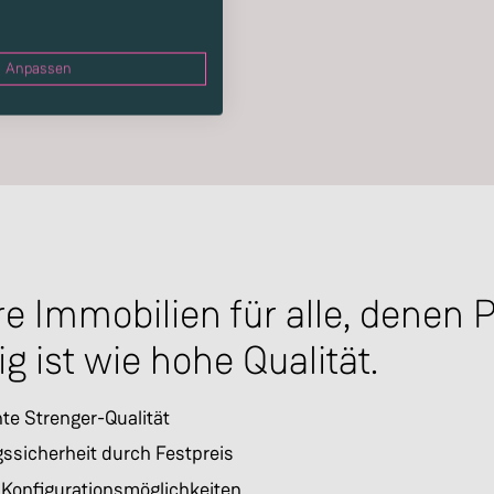
Anpassen
e Immobilien für alle, denen 
ig ist wie hohe Qualität.
e Strenger-Qualität
ssicherheit durch Festpreis
 Konfigurationsmöglichkeiten