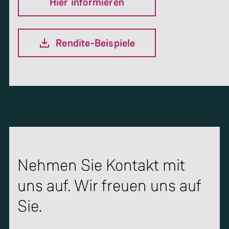
Hier informieren
Rendite-Beispiele
Nehmen Sie Kontakt mit
uns auf. Wir freuen uns auf
Sie.