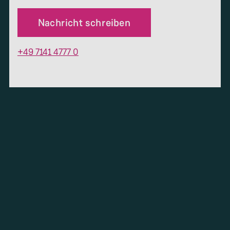
Nachricht schreiben
+49 7141 4777 0