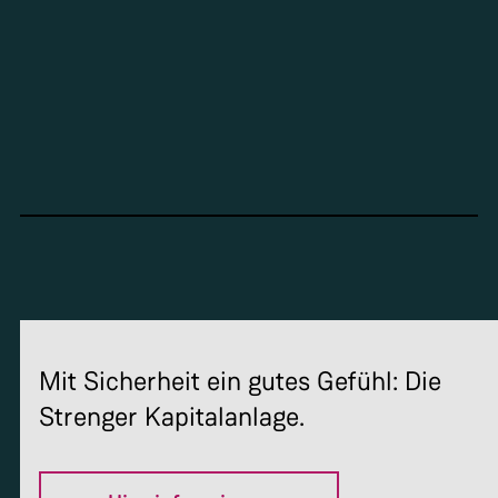
Mit Sicherheit ein gutes Gefühl: Die
Strenger Kapitalanlage.