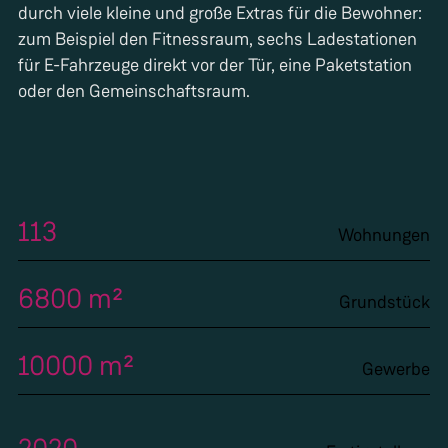
durch viele kleine und große Extras für die Bewohner:
zum Beispiel den Fitnessraum, sechs Ladestationen
für E-Fahrzeuge direkt vor der Tür, eine Paketstation
oder den Gemeinschaftsraum.
113
Wohnungen
6800 m²
Grundstück
10000 m²
Gewerbe