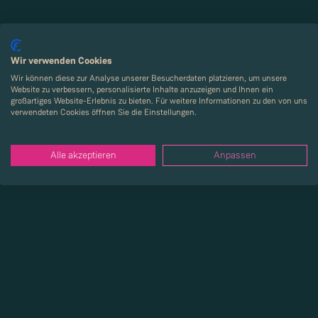
Wir verwenden Cookies
Wir können diese zur Analyse unserer Besucherdaten platzieren, um unsere
Website zu verbessern, personalisierte Inhalte anzuzeigen und Ihnen ein
großartiges Website-Erlebnis zu bieten. Für weitere Informationen zu den von uns
verwendeten Cookies öffnen Sie die Einstellungen.
Alle akzeptieren
Anpassen