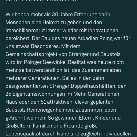
Wir haben mehr als 30 Jahre Erfahrung darin
Menschen eine Heimat zu geben und den
Immobilienmarkt immer wieder mit Innovationen
bereichert. Der Bau des neuen Arkadien Poing war für
uns etwas Besonderes. Mit dem
Gemeinschaftsprojekt von Strenger und Baustolz
wird im Poinger Seewinkel Realität was heute nicht
mehr selbstverständlich ist: das Zusammenleben
mehrerer Generationen. Sei es in den zehn
designorientierten Strenger Doppelhaushälften, den
25 Eigentumswohnungen im Mehr-Generationen-
Haus oder den 51 attraktiven, clever geplanten
Baustolz Reiheneigenheimen. Zusammen leben –
getrennt wohnen: So gewinnen Eltern, Kinder und
Großeltern, Familien und Freunde große
Lebensqualität durch Nähe und zugleich individuellen