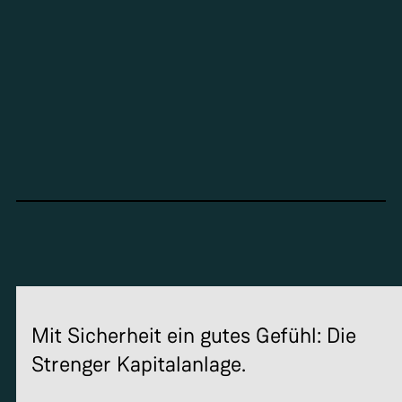
Mit Sicherheit ein gutes Gefühl: Die
Strenger Kapitalanlage.