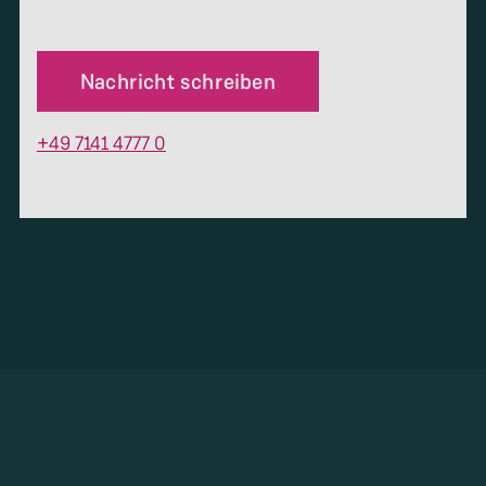
Nachricht schreiben
+49 7141 4777 0