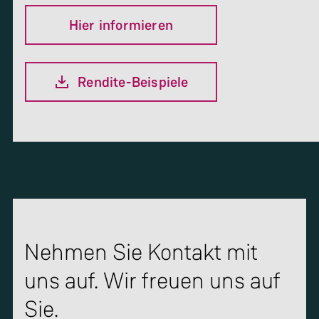
Hier informieren
Rendite-Beispiele
Nehmen Sie Kontakt mit
uns auf. Wir freuen uns auf
Sie.