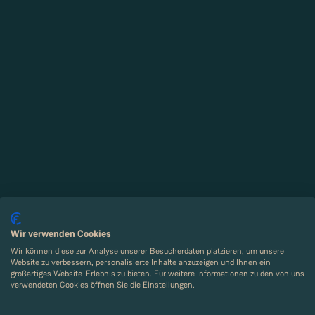
Wir verwenden Cookies
Wir können diese zur Analyse unserer Besucherdaten platzieren, um unsere
Website zu verbessern, personalisierte Inhalte anzuzeigen und Ihnen ein
großartiges Website-Erlebnis zu bieten. Für weitere Informationen zu den von uns
verwendeten Cookies öffnen Sie die Einstellungen.