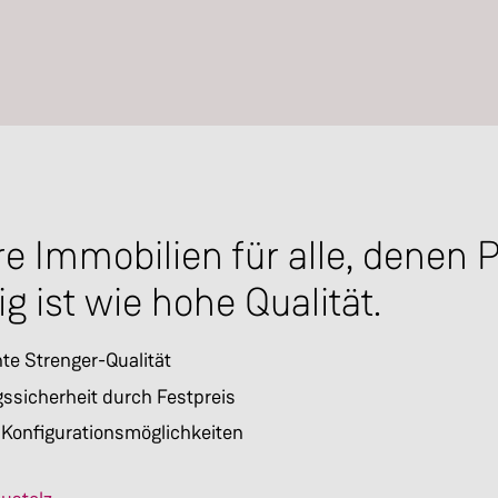
e Immobilien für alle, denen 
ig ist wie hohe Qualität.
e Strenger-Qualität
ssicherheit durch Festpreis
 Konfigurationsmöglichkeiten