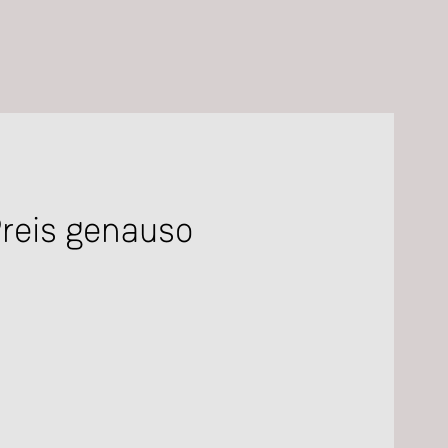
Preis genauso