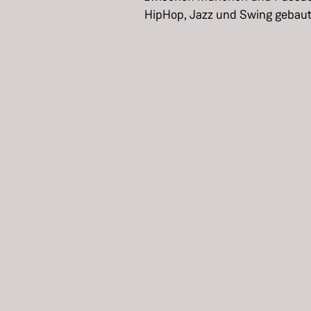
HipHop, Jazz und Swing gebau