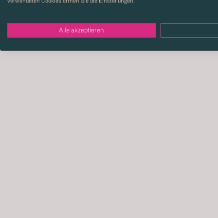
verwendeten Cookies öffnen Sie die Einstellungen.
Alle akzeptieren