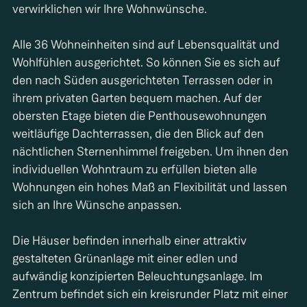
verwirklichen wir Ihre Wohnwünsche.
Alle 36 Wohneinheiten sind auf Lebensqualität und
Wohlfühlen ausgerichtet. So können Sie es sich auf
den nach Süden ausgerichteten Terrassen oder in
ihrem privaten Garten bequem machen. Auf der
obersten Etage bieten die Penthousewohnungen
weitläufige Dachterrassen, die den Blick auf den
nächtlichen Sternenhimmel freigeben. Um ihnen den
individuellen Wohntraum zu erfüllen bieten alle
Wohnungen ein hohes Maß an Flexibilität und lassen
sich an Ihre Wünsche anpassen.
Die Häuser befinden innerhalb einer attraktiv
gestalteten Grünanlage mit einer edlen und
aufwändig konzipierten Beleuchtungsanlage. Im
Zentrum befindet sich ein kreisrunder Platz mit einer