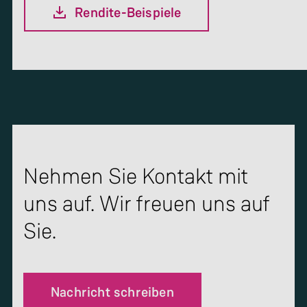
Rendite-Beispiele
Nehmen Sie Kontakt mit
uns auf. Wir freuen uns auf
Sie.
Nachricht schreiben