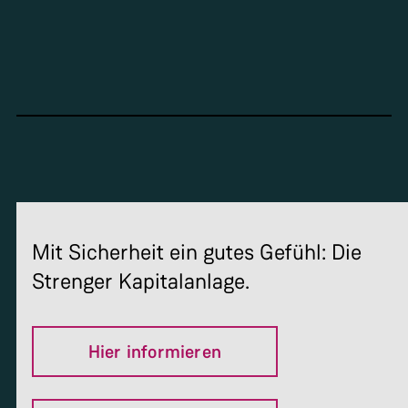
Mit Sicherheit ein gutes Gefühl: Die
Strenger Kapitalanlage.
Hier informieren