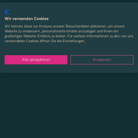
Wir verwenden Cookies
Wir können diese zur Analyse unserer Besucherdaten platzieren, um unsere
Website zu verbessern, personalisierte Inhalte anzuzeigen und Ihnen ein
großartiges Website-Erlebnis zu bieten. Für weitere Informationen zu den von uns
verwendeten Cookies öffnen Sie die Einstellungen.
Alle akzeptieren
Anpassen