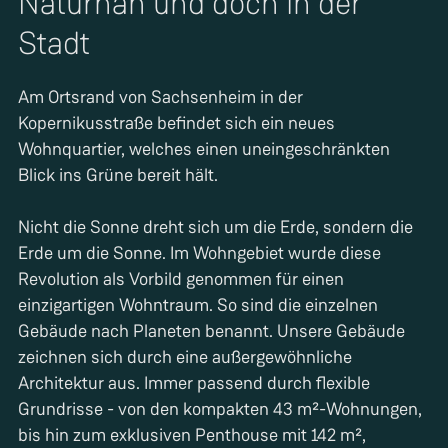
Naturnah und doch in der
Stadt
Am Ortsrand von Sachsenheim in der
Kopernikusstraße befindet sich ein neues
Wohnquartier, welches einen uneingeschränkten
Blick ins Grüne bereit hält.
Nicht die Sonne dreht sich um die Erde, sondern die
Erde um die Sonne. Im Wohngebiet wurde diese
Revolution als Vorbild genommen für einen
einzigartigen Wohntraum. So sind die einzelnen
Gebäude nach Planeten benannt. Unsere Gebäude
zeichnen sich durch eine außergewöhnliche
Architektur aus. Immer passend durch flexible
Grundrisse - von den kompakten 43 m²-Wohnungen,
bis hin zum exklusiven Penthouse mit 142 m²,