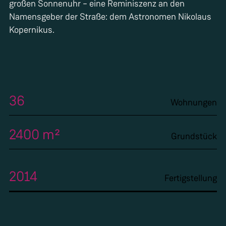
großen Sonnenuhr – eine Reminiszenz an den
Namensgeber der Straße: dem Astronomen Nikolaus
Kopernikus.
36
Wohnungen
2400 m²
Grundstück
2014
Fertigstellung