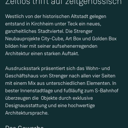
Zeitlos trifft auf zeitgenössisch
Westlich von der historischen Altstadt gelegen
entstand in Kirchheim unter Teck ein neues,
ganzheitliches Stadtviertel. Die Strenger
Neubauprojekte City-Cube, Art Box und Golden Box
bilden hier mit seiner aufsehenerregenden
Architektur einen starken Auftakt.
Ausdrucksstark präsentiert sich das Wohn- und
Geschäftshaus von Strenger nach allen vier Seiten
mit einem Mix aus unterschiedlichen Elementen. In
bester Innenstadtlage und fußläufig zum S-Bahnhof
überzeugen die Objekte durch exklusive
Designausstattung und eine hochwertige
Architektursprache.