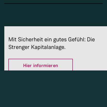
Mit Sicherheit ein gutes Gefühl: Die
Strenger Kapitalanlage.
Hier informieren
Rendite-Beispiele