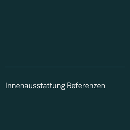
Innenausstattung Referenzen