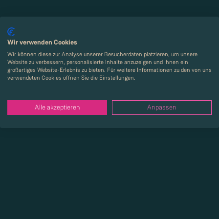
Wir verwenden Cookies
Wir können diese zur Analyse unserer Besucherdaten platzieren, um unsere
Website zu verbessern, personalisierte Inhalte anzuzeigen und Ihnen ein
großartiges Website-Erlebnis zu bieten. Für weitere Informationen zu den von uns
verwendeten Cookies öffnen Sie die Einstellungen.
Alle akzeptieren
Anpassen