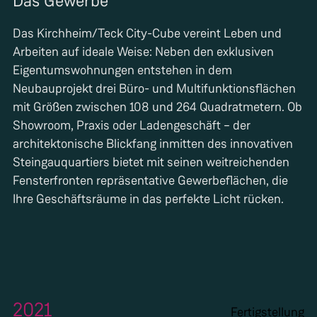
Das Gewerbe
Das Kirchheim/Teck City-Cube vereint Leben und
Arbeiten auf ideale Weise: Neben den exklusiven
Eigentumswohnungen entstehen in dem
Neubauprojekt drei Büro- und Multifunktionsflächen
mit Größen zwischen 108 und 264 Quadratmetern. Ob
Showroom, Praxis oder Ladengeschäft – der
architektonische Blickfang inmitten des innovativen
Steingauquartiers bietet mit seinen weitreichenden
Fensterfronten repräsentative Gewerbeflächen, die
Ihre Geschäftsräume in das perfekte Licht rücken.
2021
Fertigstellung