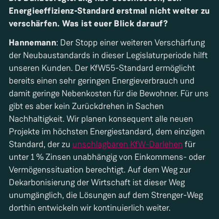
Energieeffizienz-Standard erstmal nicht weiter zu
verschärfen. Was ist euer Blick darauf?
Hannemann
: Der Stopp einer weiteren Verschärfung
der Neubaustandards in dieser Legislaturperiode hilft
unseren Kunden. Der KfW55-Standard ermöglicht
bereits einen sehr geringen Energieverbrauch und
damit geringe Nebenkosten für die Bewohner. Für uns
gibt es aber kein Zurückdrehen in Sachen
Nachhaltigkeit. Wir planen konsequent alle neuen
Projekte im höchsten Energiestandard, dem einzigen
Standard, der zu
unschlagbaren KfW-Darlehen
für
unter 1 % Zinsen unabhängig von Einkommens- oder
Vermögenssituation berechtigt. Auf dem Weg zur
Dekarbonisierung der Wirtschaft ist dieser Weg
unumgänglich, die Lösungen auf dem Strenger-Weg
dorthin entwickeln wir kontinuierlich weiter.