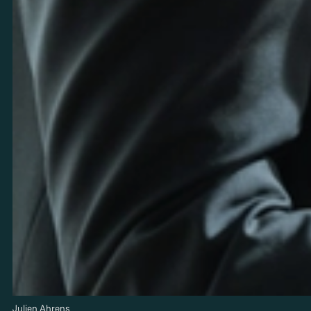
Julien Ahrens