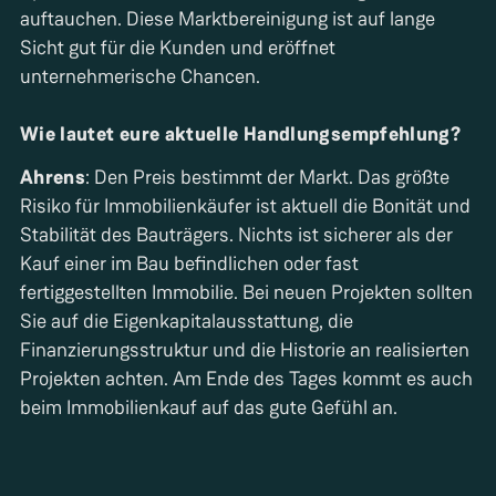
auftauchen. Diese Marktbereinigung ist auf lange
Sicht gut für die Kunden und eröffnet
unternehmerische Chancen.
Wie lautet eure aktuelle Handlungsempfehlung?
Ahrens
: Den Preis bestimmt der Markt. Das größte
Risiko für Immobilienkäufer ist aktuell die Bonität und
Stabilität des Bauträgers. Nichts ist sicherer als der
Kauf einer im Bau befindlichen oder fast
fertiggestellten Immobilie. Bei neuen Projekten sollten
Sie auf die Eigenkapitalausstattung, die
Finanzierungsstruktur und die Historie an realisierten
Projekten achten. Am Ende des Tages kommt es auch
beim Immobilienkauf auf das gute Gefühl an.