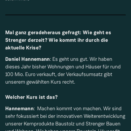
Mal ganz geradeheraus gefragt: Wie geht es
Strenger derzeit? Wie kommt ihr durch die
aktuelle Krise?
Daniel Hannemann
: Es geht uns gut. Wir haben
dieses Jahr bisher Wohnungen und Häuser für rund
100 Mio. Euro verkauft, der Verkaufsumsatz gibt
unserem gewählten Kurs recht.
Welcher Kurs ist das?
Hannemann
: Machen kommt von machen. Wir sind
sehr fokussiert bei der innovativen Weiterentwicklung
unserer Kernprodukte Baustolz und Strenger Bauen