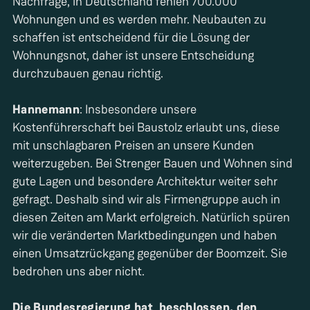
Nachfrage, in Deutschland fehlen 700.000
Wohnungen und es werden mehr. Neubauten zu
schaffen ist entscheidend für die Lösung der
Wohnungsnot, daher ist unsere Entscheidung
durchzubauen genau richtig.
Hannemann
: Insbesondere unsere
Kostenführerschaft bei Baustolz erlaubt uns, diese
mit unschlagbaren Preisen an unsere Kunden
weiterzugeben. Bei Strenger Bauen und Wohnen sind
gute Lagen und besondere Architektur weiter sehr
gefragt. Deshalb sind wir als Firmengruppe auch in
diesen Zeiten am Markt erfolgreich. Natürlich spüren
wir die veränderten Marktbedingungen und haben
einen Umsatzrückgang gegenüber der Boomzeit. Sie
bedrohen uns aber nicht.
Die Bundesregierung hat beschlossen, den