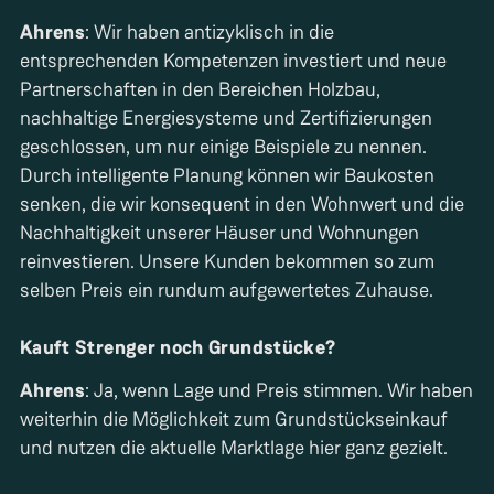
Ahrens
: Wir haben antizyklisch in die
entsprechenden Kompetenzen investiert und neue
Partnerschaften in den Bereichen Holzbau,
nachhaltige Energiesysteme und Zertifizierungen
geschlossen, um nur einige Beispiele zu nennen.
Durch intelligente Planung können wir Baukosten
senken, die wir konsequent in den Wohnwert und die
Nachhaltigkeit unserer Häuser und Wohnungen
reinvestieren. Unsere Kunden bekommen so zum
selben Preis ein rundum aufgewertetes Zuhause.
Kauft Strenger noch Grundstücke?
Ahrens
: Ja, wenn Lage und Preis stimmen. Wir haben
weiterhin die Möglichkeit zum Grundstückseinkauf
und nutzen die aktuelle Marktlage hier ganz gezielt.