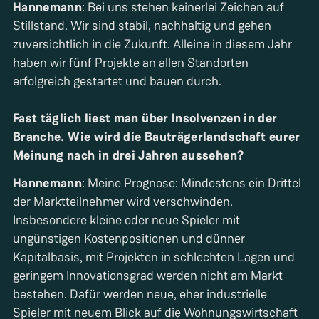
Hannemann
: Bei uns stehen keinerlei Zeichen auf
Stillstand. Wir sind stabil, nachhaltig und gehen
zuversichtlich in die Zukunft. Alleine in diesem Jahr
haben wir fünf Projekte an allen Standorten
erfolgreich gestartet und bauen durch.
Fast täglich liest man über Insolvenzen in der
Branche. Wie wird die Bauträgerlandschaft eurer
Meinung nach in drei Jahren aussehen?
Hannemann
: Meine Prognose: Mindestens ein Drittel
der Marktteilnehmer wird verschwinden.
Insbesondere kleine oder neue Spieler mit
ungünstigen Kostenpositionen und dünner
Kapitalbasis, mit Projekten in schlechten Lagen und
geringem Innovationsgrad werden nicht am Markt
bestehen. Dafür werden neue, eher industrielle
Spieler mit neuem Blick auf die Wohnungswirtschaft