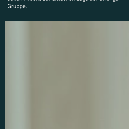
Gruppe.