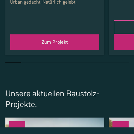
Urban gedacht. Natürlich gelebt.
Zum Projekt
Unsere aktuellen Baustolz-
Projekte.