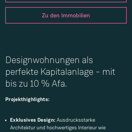
Zu den Immobilien
Designwohnungen als
perfekte Kapitalanlage – mit
bis zu 10 % Afa.
Projekthighlights:
Exklusives Design:
Ausdrucksstarke
Architektur und hochwertiges Interieur wie