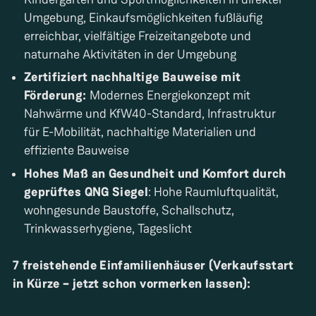
Umgebung, Einkaufsmöglichkeiten fußläufig
erreichbar, vielfältige Freizeitangebote und
naturnahe Aktivitäten in der Umgebung
Zertifiziert nachhaltige Bauweise mit
Förderung:
Modernes Energiekonzept mit
Nahwärme und KfW40-Standard, Infrastruktur
für E-Mobilität, nachhaltige Materialien und
effiziente Bauweise
Hohes Maß an Gesundheit und Komfort durch
geprüftes QNG Siegel
: Hohe Raumluftqualität,
wohngesunde Baustoffe, Schallschutz,
Trinkwasserhygiene, Tageslicht
7 freistehende Einfamilienhäuser (Verkaufsstart
in Kürze – jetzt schon vormerken lassen):