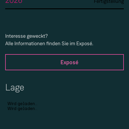
2026
Fertigstellung
Interesse geweckt?
Alle Informationen finden Sie im Exposé.
Exposé
Lage