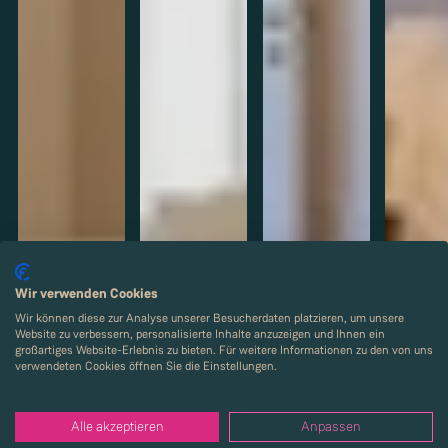
Wir verwenden Cookies
Wir können diese zur Analyse unserer Besucherdaten platzieren, um unsere
Website zu verbessern, personalisierte Inhalte anzuzeigen und Ihnen ein
großartiges Website-Erlebnis zu bieten. Für weitere Informationen zu den von uns
verwendeten Cookies öffnen Sie die Einstellungen.
Alle akzeptieren
Anpassen