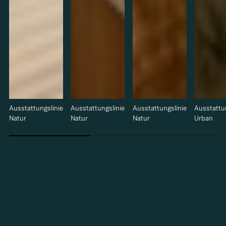
Ausstattungslinie
Ausstattungslinie
Ausstattungslinie
Ausstattu
Natur
Natur
Natur
Urban