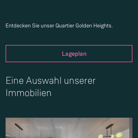
Entdecken Sie unser Quartier Golden Heights.
Lageplan
Eine Auswahl unserer
Immobilien