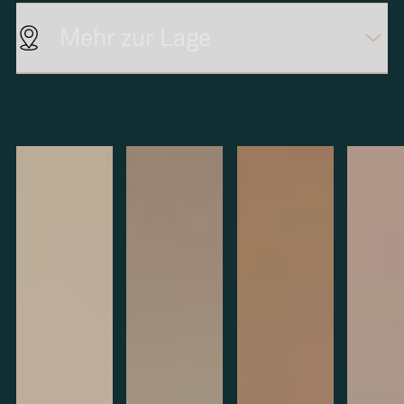
Mehr zur Lage