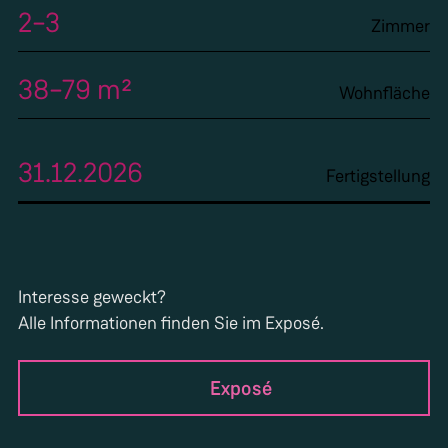
2–3
Zimmer
38–79 m²
Wohnfläche
31.12.2026
Fertigstellung
Interesse geweckt?
Alle Informationen finden Sie im Exposé.
Exposé