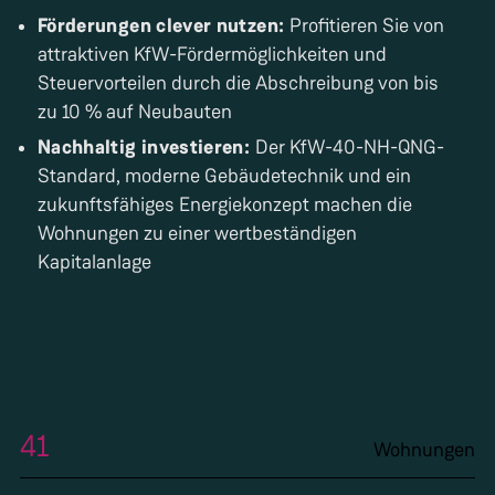
Förderungen clever nutzen:
Profitieren Sie von
attraktiven KfW-Fördermöglichkeiten und
Steuervorteilen durch die Abschreibung von bis
zu 10 % auf Neubauten
Nachhaltig investieren:
Der KfW-40-NH-QNG-
Standard, moderne Gebäudetechnik und ein
zukunftsfähiges Energiekonzept machen die
Wohnungen zu einer wertbeständigen
Kapitalanlage
41
Wohnungen