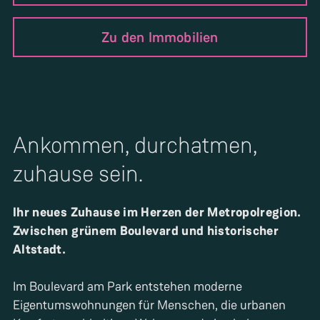
Zu den Immobilien
Ankommen, durchatmen,
zuhause sein.
Ihr neues Zuhause im Herzen der Metropolregion.
Zwischen grünem Boulevard und historischer
Altstadt.
Im Boulevard am Park entstehen moderne
Eigentumswohnungen für Menschen, die urbanen