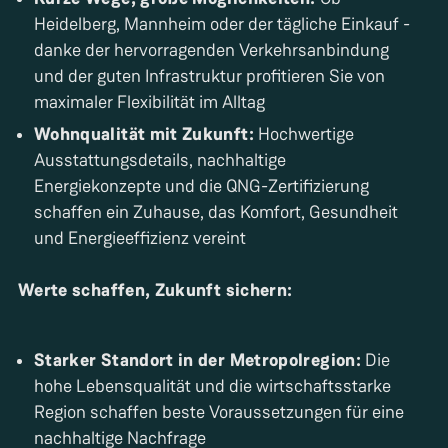
Heidelberg, Mannheim oder der tägliche Einkauf -
danke der hervorragenden Verkehrsanbindung
und der guten Infrastruktur profitieren Sie von
maximaler Flexibilität im Alltag
Wohnqualität mit Zukunft:
Hochwertige
Ausstattungsdetails, nachhaltige
Energiekonzepte und die QNG-Zertifizierung
schaffen ein Zuhause, das Komfort, Gesundheit
und Energieeffizienz vereint
Werte schaffen, Zukunft sichern:
Starker Standort in der Metropolregion:
Die
hohe Lebensqualität und die wirtschaftsstarke
Region schaffen beste Voraussetzungen für eine
nachhaltige Nachfrage