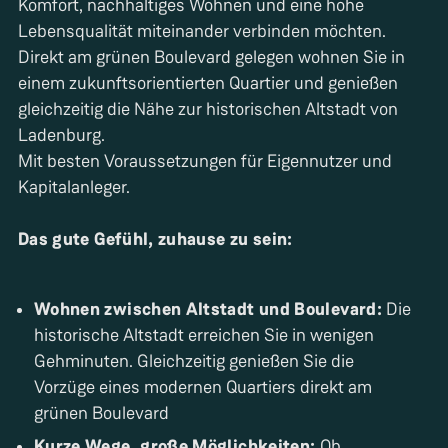
Komfort, nachhaltiges Wohnen und eine hohe
Lebensqualität miteinander verbinden möchten.
Direkt am grünen Boulevard gelegen wohnen Sie in
einem zukunftsorientierten Quartier und genießen
gleichzeitig die Nähe zur historischen Altstadt von
Ladenburg.
Mit besten Voraussetzungen für Eigennutzer und
Kapitalanleger.
Das gute Gefühl, zuhause zu sein:
Wohnen zwischen Altstadt und Boulevard:
Die
historische Altstadt erreichen Sie in wenigen
Gehminuten. Gleichzeitig genießen Sie die
Vorzüge eines modernen Quartiers direkt am
grünen Boulevard
Kurze Wege, große Möglichkeiten:
Ob