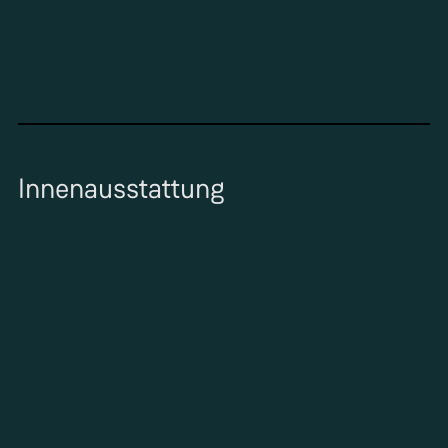
Innenausstattung