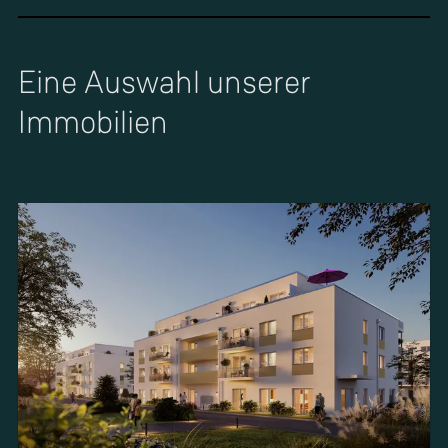
Eine Auswahl unserer
Immobilien