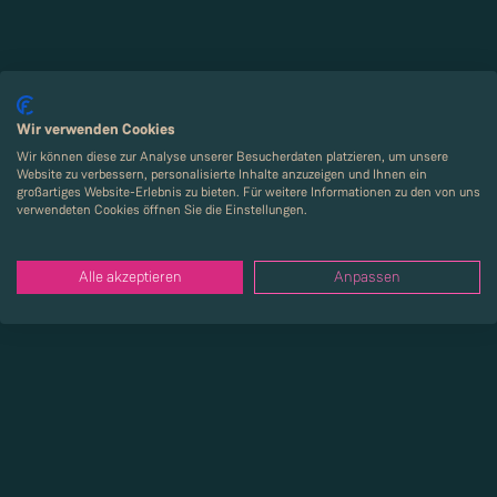
Wir verwenden Cookies
Wir können diese zur Analyse unserer Besucherdaten platzieren, um unsere
Website zu verbessern, personalisierte Inhalte anzuzeigen und Ihnen ein
großartiges Website-Erlebnis zu bieten. Für weitere Informationen zu den von uns
verwendeten Cookies öffnen Sie die Einstellungen.
Alle akzeptieren
Anpassen