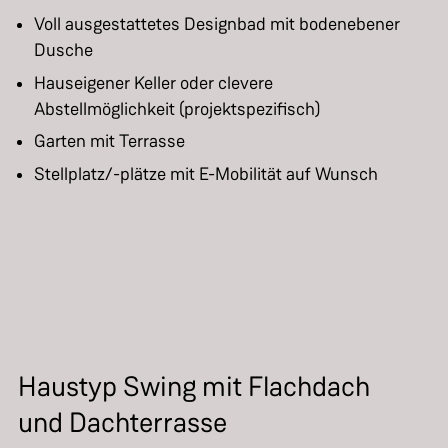
Voll ausgestattetes Designbad mit bodenebener
Dusche
Hauseigener Keller oder clevere
Abstellmöglichkeit (projektspezifisch)
Garten mit Terrasse
Stellplatz/-plätze mit E-Mobilität auf Wunsch
Haustyp Swing mit Flachdach
und Dachterrasse