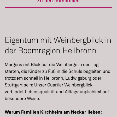
Zu den Immobilien
Eigentum mit Weinbergblick in
der Boomregion Heilbronn
Morgens mit Blick auf die Weinberge in den Tag
starten, die Kinder zu Fuß in die Schule begleiten und
trotzdem schnell in Heilbronn, Ludwigsburg oder
Stuttgart sein: Unser Quartier Weinbergblick
verbindet Lebensqualität und Alltagstauglichkeit auf
besondere Weise.
Warum Familien Kirchheim am Neckar lieben: