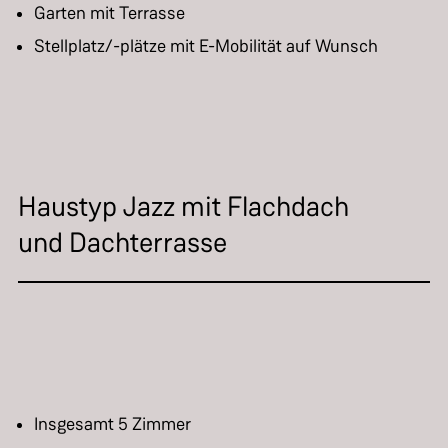
Garten mit Terrasse
Stellplatz/-plätze mit E-Mobilität auf Wunsch
Haustyp Jazz mit Flachdach
und Dachterrasse
Insgesamt 5 Zimmer