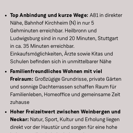
Top Anbindung und kurze Wege:
A81 in direkter
Nähe, Bahnhof Kirchheim (N) in nur 5
Gehminuten erreichbar. Heilbronn und
Ludwigsburg sind in rund 20 Minuten, Stuttgart
in ca. 35 Minuten erreichbar.
Einkaufsmöglichkeiten, Ärzte sowie Kitas und
Schulen befinden sich in unmittelbarer Nähe
Familienfreundliches Wohnen mit viel
Freiraum:
Großzügige Grundrisse, private Gärten
und sonnige Dachterrassen schaffen Raum für
Familienleben, Homeoffice und gemeinsame Zeit
zuhause
Hoher Freizeitwert zwischen Weinbergen und
Neckar:
Natur, Sport, Kultur und Erholung liegen
direkt vor der Haustür und sorgen für eine hohe