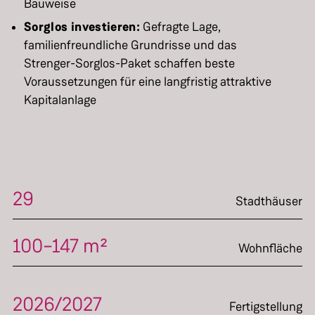
Bauweise
Sorglos investieren:
Gefragte Lage,
familienfreundliche Grundrisse und das
Strenger-Sorglos-Paket schaffen beste
Voraussetzungen für eine langfristig attraktive
Kapitalanlage
29
Stadthäuser
100–147 m²
Wohnfläche
2026/2027
Fertigstellung