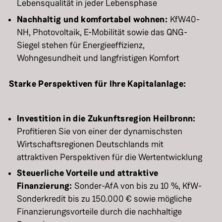
Lebensqualität in jeder Lebensphase
Nachhaltig und komfortabel wohnen:
KfW40-
NH, Photovoltaik, E-Mobilität sowie das QNG-
Siegel stehen für Energieeffizienz,
Wohngesundheit und langfristigen Komfort
Starke Perspektiven für Ihre Kapitalanlage:
Investition in die Zukunftsregion Heilbronn:
Profitieren Sie von einer der dynamischsten
Wirtschaftsregionen Deutschlands mit
attraktiven Perspektiven für die Wertentwicklung
Steuerliche Vorteile und attraktive
Finanzierung:
Sonder-AfA von bis zu 10 %, KfW-
Sonderkredit bis zu 150.000 € sowie mögliche
Finanzierungsvorteile durch die nachhaltige