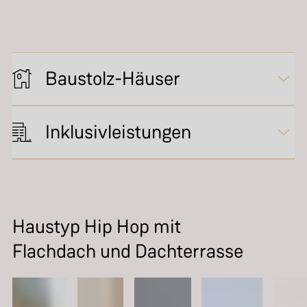
Baustolz-Häuser
Inklusivleistungen
Haustyp Hip Hop mit
Flachdach und Dachterrasse