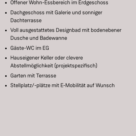
Offener Wohn-Essbereich im Erdgeschoss
Dachgeschoss mit Galerie und sonniger
Dachterrasse
Voll ausgestattetes Designbad mit bodenebener
Dusche und Badewanne
Gäste-WC im EG
Hauseigener Keller oder clevere
Abstellmöglichkeit (projektspezifisch)
Garten mit Terrasse
Stellplatz/-plätze mit E-Mobilität auf Wunsch