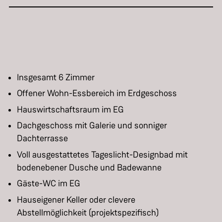
Insgesamt 6 Zimmer
Offener Wohn-Essbereich im Erdgeschoss
Hauswirtschaftsraum im EG
Dachgeschoss mit Galerie und sonniger
Dachterrasse
Voll ausgestattetes Tageslicht-Designbad mit
bodenebener Dusche und Badewanne
Gäste-WC im EG
Hauseigener Keller oder clevere
Abstellmöglichkeit (projektspezifisch)