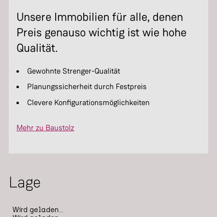
Unsere Immobilien für alle, denen
Preis genauso wichtig ist wie hohe
Qualität.
Gewohnte Strenger-Qualität
Planungssicherheit durch Festpreis
Clevere Konfigurationsmöglichkeiten
Mehr zu Baustolz
Lage