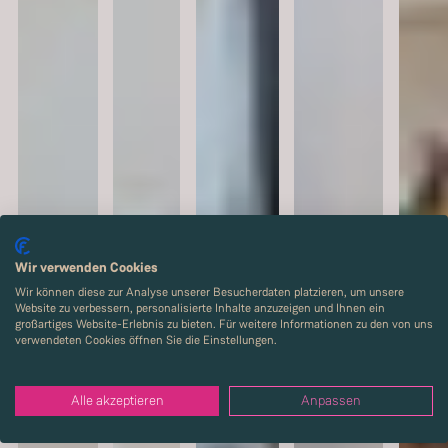
Wir verwenden Cookies
Wir können diese zur Analyse unserer Besucherdaten platzieren, um unsere
Website zu verbessern, personalisierte Inhalte anzuzeigen und Ihnen ein
großartiges Website-Erlebnis zu bieten. Für weitere Informationen zu den von uns
verwendeten Cookies öffnen Sie die Einstellungen.
Alle akzeptieren
Anpassen