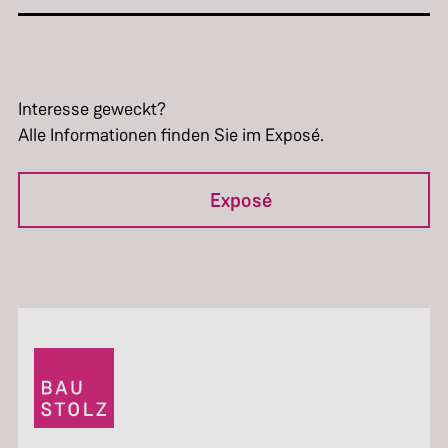
Interesse geweckt?
Alle Informationen finden Sie im Exposé.
Exposé