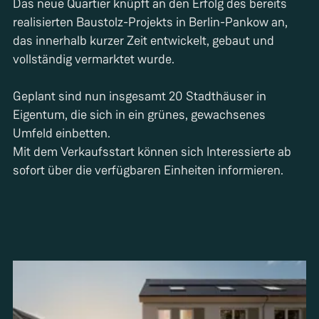
Das neue Quartier knüpft an den Erfolg des bereits
realisierten Baustolz-Projekts in Berlin-Pankow an,
das innerhalb kurzer Zeit entwickelt, gebaut und
vollständig vermarktet wurde.
Geplant sind nun insgesamt 20 Stadthäuser in
Eigentum, die sich in ein grünes, gewachsenes
Umfeld einbetten.
Mit dem Verkaufsstart können sich Interessierte ab
sofort über die verfügbaren Einheiten informieren.