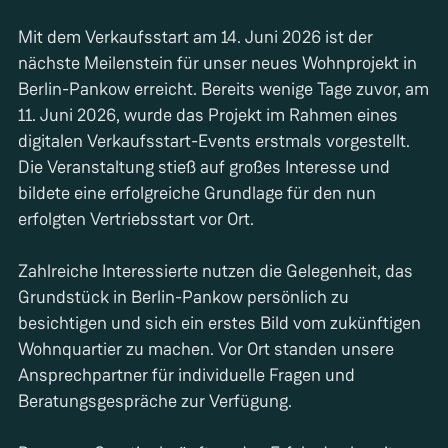
Mit dem Verkaufsstart am 14. Juni 2026 ist der
nächste Meilenstein für unser neues Wohnprojekt in
Berlin-Pankow erreicht. Bereits wenige Tage zuvor, am
11. Juni 2026, wurde das Projekt im Rahmen eines
digitalen Verkaufsstart-Events erstmals vorgestellt.
Die Veranstaltung stieß auf großes Interesse und
bildete eine erfolgreiche Grundlage für den nun
erfolgten Vertriebsstart vor Ort.
Zahlreiche Interessierte nutzen die Gelegenheit, das
Grundstück in Berlin-Pankow persönlich zu
besichtigen und sich ein erstes Bild vom zukünftigen
Wohnquartier zu machen. Vor Ort standen unsere
Ansprechpartner für individuelle Fragen und
Beratungsgespräche zur Verfügung.