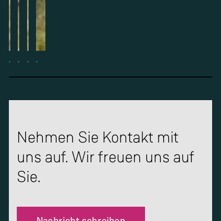
.
.
.
.
Nehmen Sie Kontakt mit
uns auf. Wir freuen uns auf
Sie.
Nachricht schreiben