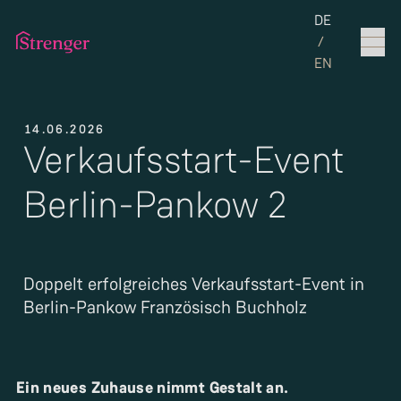
Set the langua
DE
/
EN
14.06.2026
Verkaufsstart-Event
Berlin-Pankow 2
Doppelt erfolgreiches Verkaufsstart-Event in
Berlin-Pankow Französisch Buchholz
Ein neues Zuhause nimmt Gestalt an.