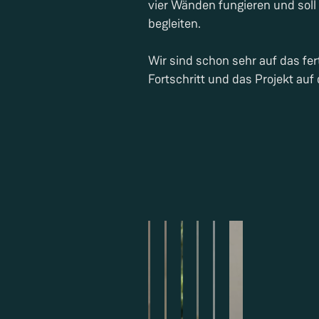
vier Wänden fungieren und soll
begleiten.
Wir sind schon sehr auf das fer
Fortschritt und das Projekt au