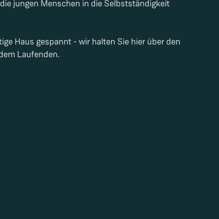
 die jungen Menschen in die Selbstständigkeit
tige Haus gespannt - wir halten Sie hier über den
f dem Laufenden.