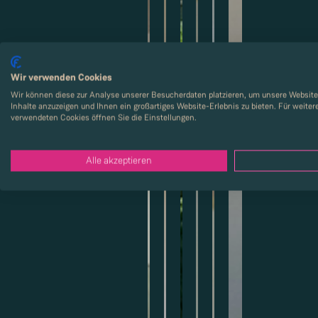
Wir verwenden Cookies
Wir können diese zur Analyse unserer Besucherdaten platzieren, um unsere Website 
Inhalte anzuzeigen und Ihnen ein großartiges Website-Erlebnis zu bieten. Für weite
verwendeten Cookies öffnen Sie die Einstellungen.
Alle akzeptieren