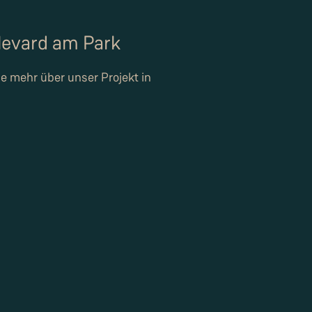
levard am Park
ie mehr über unser Projekt in