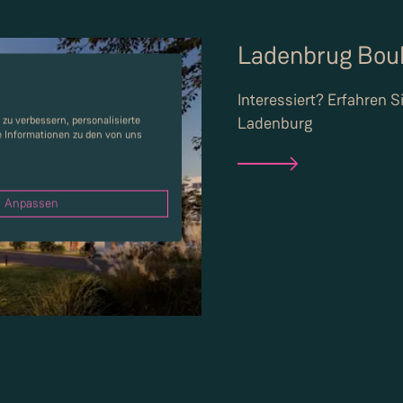
Ladenbrug Bou
Interessiert? Erfahren S
Ladenburg
zu verbessern, personalisierte
re Informationen zu den von uns
Anpassen