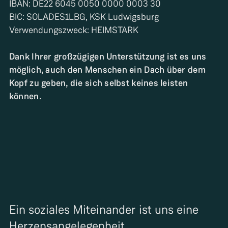
IBAN: DE22 6045 0050 0000 0003 30
BIC: SOLADES1LBG, KSK Ludwigsburg
Verwendungszweck: HEIMSTARK
Dank Ihrer großzügigen Unterstützung ist es uns
möglich, auch den Menschen ein Dach über dem
Kopf zu geben, die sich selbst keines leisten
können.
Ein soziales Miteinander ist uns eine
Herzensangelegenheit.