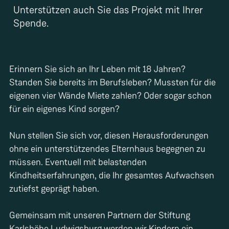
Unterstützen auch Sie das Projekt mit Ihrer
Spende.
Erinnern Sie sich an Ihr Leben mit 18 Jahren?
Standen Sie bereits im Berufsleben? Mussten für die
eigenen vier Wände Miete zahlen? Oder sogar schon
für ein eigenes Kind sorgen?
Nun stellen Sie sich vor, diesen Herausforderungen
ohne ein unterstützendes Elternhaus begegnen zu
müssen. Eventuell mit belastenden
Kindheitserfahrungen, die Ihr gesamtes Aufwachsen
zutiefst geprägt haben.
Gemeinsam mit unseren Partnern der Stiftung
Karlshöhe Ludwigsburg werden wir Kindern ein