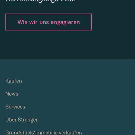
Wie wir uns engagieren
Kaufen
News
Services
Über Strenger
Grundstück/Immobilie verkaufen