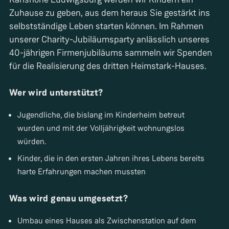
Zuhause zu geben, aus dem heraus Sie gestärkt ins
selbstständige Leben starten können. Im Rahmen
unserer Charity-Jubiläumsparty anlässlich unseres
40-jährigen Firmenjubiläums sammeln wir Spenden
für die Realisierung des dritten Heimstark-Hauses.
Wer wird unterstützt?
Jugendliche, die bislang im Kinderheim betreut
wurden und mit der Volljährigkeit wohnungslos
würden.
Kinder, die in den ersten Jahren ihres Lebens bereits
harte Erfahrungen machen mussten
Was wird genau umgesetzt?
Umbau eines Hauses als Zwischenstation auf dem