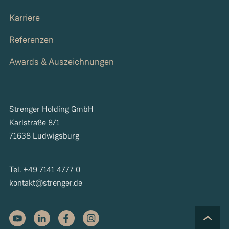
Karriere
Referenzen
Awards & Auszeichnungen
Strenger Holding GmbH
Karlstraße 8/1
71638 Ludwigsburg
Tel. +49 7141 4777 0
kontakt@strenger.de