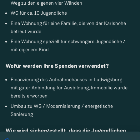
Weg zu den eigenen vier Wänden
WG für ca. 10 Jugendliche
Eine Wohnung für eine Familie, die von der Karlshöhe
betreut wurde
Eine Wohnung speziell für schwangere Jugendliche /
mit eigenem Kind
Wofür werden Ihre Spenden verwendet?
Finanzierung des Aufnahmehauses in Ludwigsburg
mit guter Anbindung für Ausbildung, Immobilie wurde
bereits erworben
Umbau zu WG / Modernisierung / energetische
Sanierung
Wie wird sichergestellt, dass die Jugendlichen
selbstständig werden?