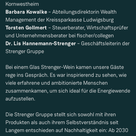
Barbara Kowalke
– Abteilungsdirektorin Wealth
Torsten Gollmert
– Steuerberater, Wirtschaftsprüfer
Dr. Lis Hannemann-Strenger
– Geschäftsleiterin der
Strenger Gruppe
Bei einem Glas Strenger-Wein kamen unsere Gäste
rege ins Gespräch. Es war inspirierend zu sehen, wie
viele erfahrene und ambitionierte Menschen
zusammenkamen, um sich ideal für die Energiewende
aufzustellen.
Die Strenger Gruppe stellt sich sowohl mit ihren
Produkten als auch ihrem Selbstverständnis seit
Langem entschieden auf Nachhaltigkeit ein: Ab 2030