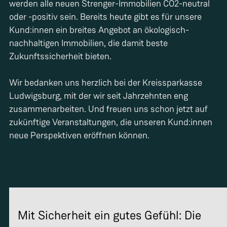
werden alle neuen Strenger-Immobilien CO2-neutral
oder -positiv sein. Bereits heute gibt es für unsere
Kund:innen ein breites Angebot an ökologisch-
nachhaltigen Immobilien, die damit beste
Zukunftssicherheit bieten.
Wir bedanken uns herzlich bei der Kreissparkasse
Ludwigsburg, mit der wir seit Jahrzehnten eng
zusammenarbeiten. Und freuen uns schon jetzt auf
zukünftige Veranstaltungen, die unseren Kund:innen
neue Perspektiven eröffnen können.
Mit Sicherheit ein gutes Gefühl: Die