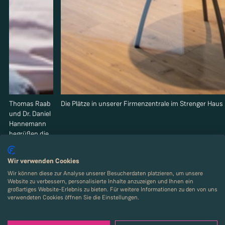
Thomas Raab
Die Plätze in unserer Firmenzentrale im Strenger Haus
und Dr. Daniel
Hannemann
begrüßen die
Anwesenden.
Wir verwenden Cookies
Wir können diese zur Analyse unserer Besucherdaten platzieren, um unsere
Website zu verbessern, personalisierte Inhalte anzuzeigen und Ihnen ein
großartiges Website-Erlebnis zu bieten. Für weitere Informationen zu den von uns
verwendeten Cookies öffnen Sie die Einstellungen.
Die Energiewende ist derzeit eines der Topthemen für