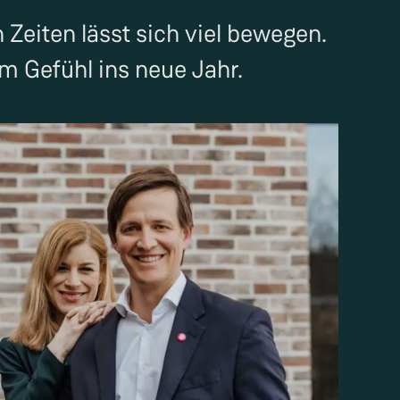
Zeiten lässt sich viel bewegen.
m Gefühl ins neue Jahr.