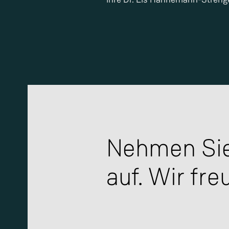
Nehmen Sie
auf. Wir fre