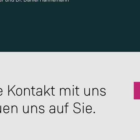
 Kontakt mit uns
uen uns auf Sie.