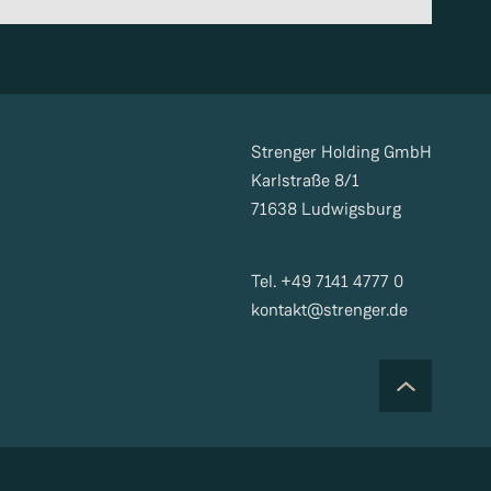
Strenger Holding GmbH
Karlstraße 8/1
71638 Ludwigsburg
Tel. +49 7141 4777 0
kontakt@strenger.de
m