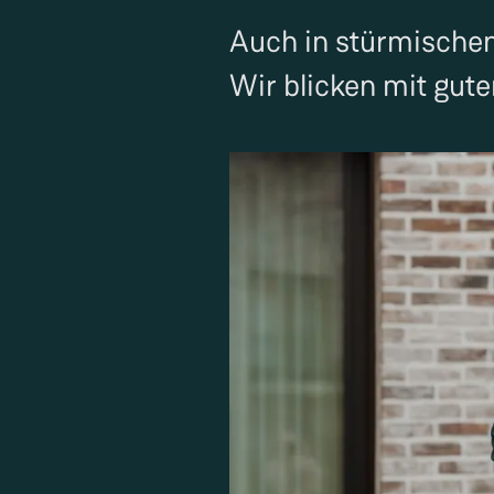
Auch in stürmischen 
Wir blicken mit gute