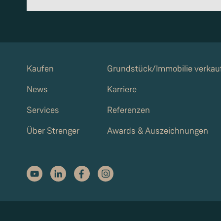
Kaufen
Grundstück/Immobilie verkau
News
Karriere
Services
Referenzen
Über Strenger
Awards & Auszeichnungen