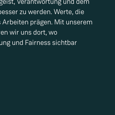
geist, Verantwortung und dem
esser zu werden. Werte, die
s Arbeiten prägen. Mit unserem
en wir uns dort, wo
ung und Fairness sichtbar