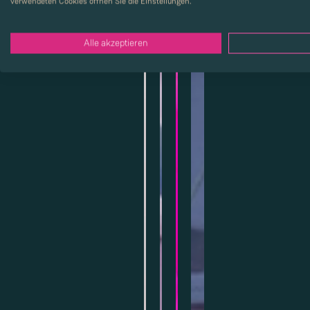
verwendeten Cookies öffnen Sie die Einstellungen.
Alle akzeptieren