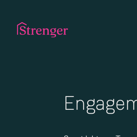
Engageme