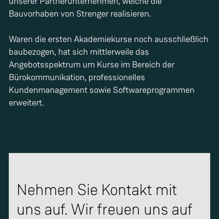
unserer Partnerunternehmen, welche die
Bauvorhaben von Strenger realisieren.
Waren die ersten Akademiekurse noch ausschließlich
baubezogen, hat sich mittlerweile das
Angebotsspektrum um Kurse im Bereich der
Bürokommunikation, professionelles
Kundenmanagement sowie Softwareprogrammen
erweitert.
Nehmen Sie Kontakt mit
uns auf. Wir freuen uns auf