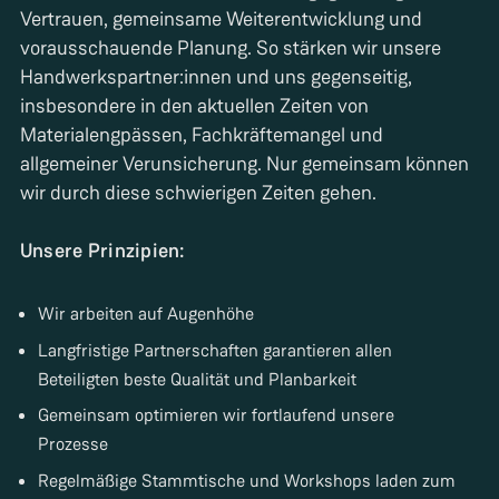
Vertrauen, gemeinsame Weiterentwicklung und
vorausschauende Planung. So stärken wir unsere
Handwerkspartner:innen und uns gegenseitig,
insbesondere in den aktuellen Zeiten von
Materialengpässen, Fachkräftemangel und
allgemeiner Verunsicherung. Nur gemeinsam können
wir durch diese schwierigen Zeiten gehen.
Unsere Prinzipien:
Wir arbeiten auf Augenhöhe
Langfristige Partnerschaften garantieren allen
Beteiligten beste Qualität und Planbarkeit
Gemeinsam optimieren wir fortlaufend unsere
Prozesse
Regelmäßige Stammtische und Workshops laden zum