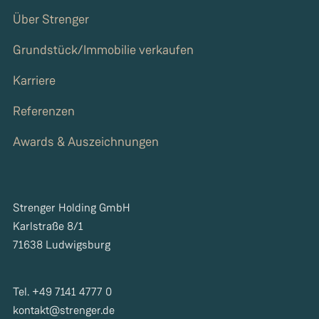
Über Strenger
Grundstück/Immobilie verkaufen
Karriere
Referenzen
Awards & Auszeichnungen
Strenger Holding GmbH
Karlstraße 8/1
71638 Ludwigsburg
Tel. +49 7141 4777 0
kontakt@strenger.de