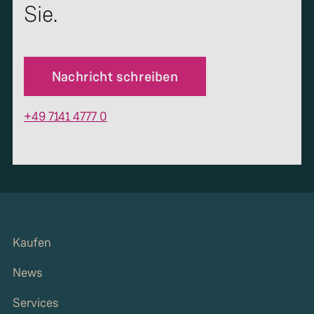
Sie.
Nachricht schreiben
+49 7141 4777 0
Kaufen
News
Services