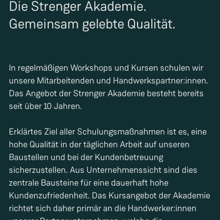
Die Strenger Akademie.
Gemeinsam gelebte Qualität.
In regelmäßigen Workshops und Kursen schulen wir
unsere Mitarbeitenden und Handwerkspartner:innen.
Das Angebot der Strenger Akademie besteht bereits
seit über 10 Jahren.
Erklärtes Ziel aller Schulungsmaßnahmen ist es, eine
hohe Qualität in der täglichen Arbeit auf unseren
Baustellen und bei der Kundenbetreuung
sicherzustellen. Aus Unternehmenssicht sind dies
zentrale Bausteine für eine dauerhaft hohe
Kundenzufriedenheit. Das Kursangebot der Akademie
richtet sich daher primär an die Handwerker:innen