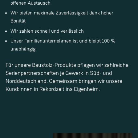
offenen Austausch
Wir bieten maximale Zuverlässigkeit dank hoher
Bonität
Wir zahlen schnell und verlässlich
Unser Familienunternehmen ist und bleibt 100 %
unabhängig
Für unsere Baustolz-Produkte pflegen wir zahlreiche
Serienpartnerschaften je Gewerk in Süd- und
Norddeutschland. Gemeinsam bringen wir unsere
Kund:innen in Rekordzeit ins Eigenheim.