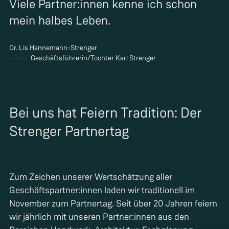
Viele Partner:innen kenne ich schon
mein halbes Leben.
Dr. Lis Hannemann-Strenger
Geschäftsführerin/Tochter Karl Strenger
Bei uns hat Feiern Tradition: Der
Strenger Partnertag
Zum Zeichen unserer Wertschätzung aller
Geschäftspartner:innen laden wir traditionell im
November zum Partnertag. Seit über 20 Jahren feiern
wir jährlich mit unseren Partner:innen aus den