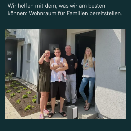
Wir helfen mit dem, was wir am besten
können: Wohnraum für Familien bereitstellen.