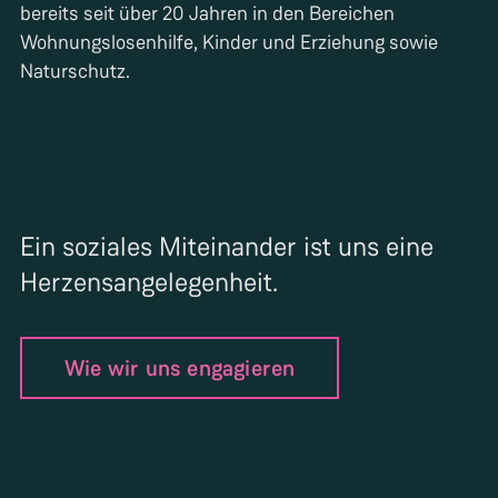
bereits seit über 20 Jahren in den Bereichen
Wohnungslosenhilfe, Kinder und Erziehung sowie
Naturschutz.
Ein soziales Miteinander ist uns eine
Herzensangelegenheit.
Wie wir uns engagieren