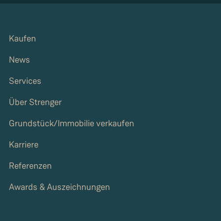
Kaufen
News
Services
Über Strenger
Grundstück/Immobilie verkaufen
Karriere
Referenzen
Awards & Auszeichnungen