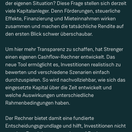
der eigenen Situation? Diese Frage stellen sich derzeit
viele Kapitalanleger. Denn Förderungen, steuerliche
Effekte, Finanzierung und Mieteinnahmen wirken
zusammen und machen die tatsächliche Rendite auf
den ersten Blick schwer überschaubar.
Um hier mehr Transparenz zu schaffen, hat Strenger
einen eigenen Cashflow-Rechner entwickelt. Das
neue Tool ermöglicht es, Investitionen realistisch zu
bewerten und verschiedene Szenarien einfach
durchzuspielen. So wird nachvollziehbar, wie sich das
eingesetzte Kapital über die Zeit entwickelt und
welche Auswirkungen unterschiedliche
Rahmenbedingungen haben.
Der Rechner bietet damit eine fundierte
Entscheidungsgrundlage und hilft, Investitionen nicht