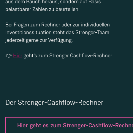
aus dem Bauch heraus, sondern auf Basis
belastbarer Zahlen zu beurteilen.
Bei Fragen zum Rechner oder zur individuellen
Investitionssituation steht das Strenger-Team
jederzeit gerne zur Verfügung.
👉
Hier
geht’s zum Strenger Cashflow-Rechner
Der Strenger-Cashflow-Rechner
Hier geht es zum Strenger-Cashflow-Rechn