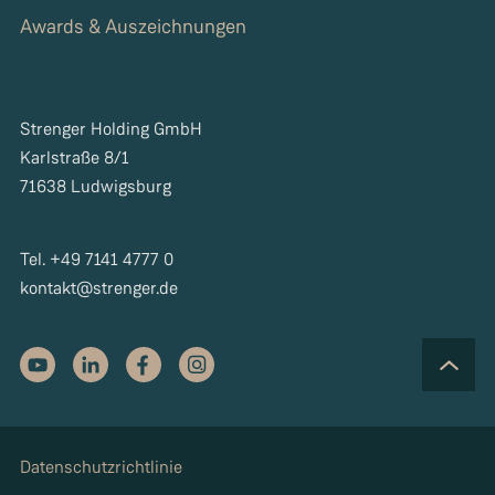
Awards & Auszeichnungen
Strenger Holding GmbH
Karlstraße 8/1
71638 Ludwigsburg
Tel. +49 7141 4777 0
kontakt@strenger.de
Datenschutzrichtlinie