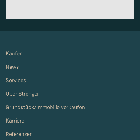
Kaufen
News
Services
Über Strenger
Grundstück/Immobilie verkaufen
Karriere
Referenzen