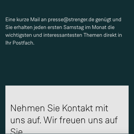
Eine kurze Mail an presse@strenger.de genügt und
Sie erhalten jeden ersten Samstag im Monat die
wichtigsten und interessantesten Themen direkt in
Ihr Postfach.
Nehmen Sie Kontakt mit
uns auf. Wir freuen uns auf
Sie.