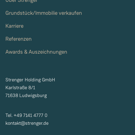
Über Strenger
Grundstück/Immobilie verkaufen
Karriere
Referenzen
Awards & Auszeichnungen
Strenger Holding GmbH
Karlstraße 8/1
71638 Ludwigsburg
Tel. +49 7141 4777 0
kontakt@strenger.de