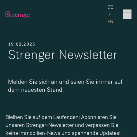
Set the langua
DE
/
EN
19.02.2025
Strenger Newsletter
Melden Sie sich an und seien Sie immer auf
dem neuesten Stand.
Bleiben Sie auf dem Laufenden: Abonnieren Sie
unseren Strenger-Newsletter und verpassen Sie
keine Immobilien-News und spannende Updates!