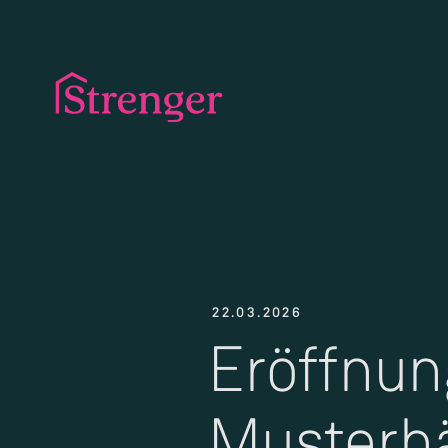
22.03.2026
Eröffnun
Musterhä