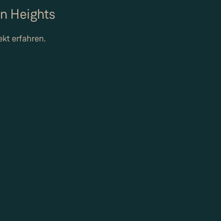
en Heights
ekt erfahren.