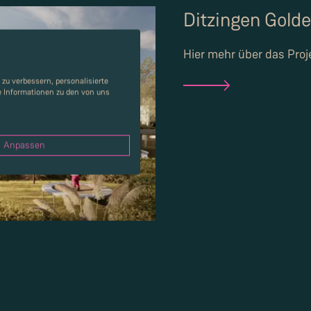
Ditzingen Gold
Hier mehr über das Proj
zu verbessern, personalisierte
re Informationen zu den von uns
Anpassen