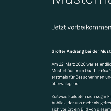
Jetzt vorbeikommen 
Großer Andrang bei der Must
Am 22. März 2026 war es endlic
Musterhäuser im Quartier
Gold
erstmals für Besucherinnen un
überwältigend.
Zeitweise bildeten sich sogar k
Anblick, der uns mehr als gefre
sich vor Ort ein Bild von die