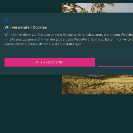
Wir verwenden Cookies
Wir können diese zur Analyse unserer Besucherdaten platzieren, um unsere Website 
Inhalte anzuzeigen und Ihnen ein großartiges Website-Erlebnis zu bieten. Für weite
verwendeten Cookies öffnen Sie die Einstellungen.
Alle akzeptieren