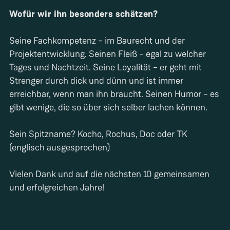
Wofür wir ihn besonders schätzen?
Seine Fachkompetenz – im Baurecht und der
Projektentwicklung. Seinen Fleiß – egal zu welcher
Tages und Nachtzeit. Seine Loyalität – er geht mit
Strenger durch dick und dünn und ist immer
erreichbar, wenn man ihn braucht. Seinen Humor – es
gibt wenige, die so über sich selber lachen können.
Sein Spitzname? Kocho, Rochus, Doc oder TK
(englisch ausgesprochen)
Vielen Dank und auf die nächsten 10 gemeinsamen
und erfolgreichen Jahre!