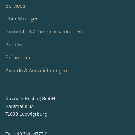
Services
Über Strenger
Grundstück/Immobilie verkaufen
Karriere
Referenzen
Awards & Auszeichnungen
Strenger Holding GmbH
Karlstraße 8/1
71638 Ludwigsburg
Tel. +49 7141 4777 0