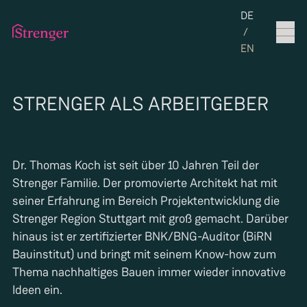
Set the langua
DE
/
EN
STRENGER ALS ARBEITGEBER
Dr. Thomas Koch ist seit über 10 Jahren Teil der
Strenger Familie. Der promovierte Architekt hat mit
seiner Erfahrung im Bereich Projektentwicklung die
Strenger Region Stuttgart mit groß gemacht. Darüber
hinaus ist er zertifizierter BNK/BNG-Auditor (BiRN
Bauinstitut) und bringt mit seinem Know-how zum
Thema nachhaltiges Bauen immer wieder innovative
Ideen ein.