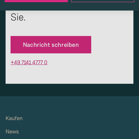
uns auf. Wir freuen uns auf
Sie.
Nachricht schreiben
+49 7141 4777 0
Kaufen
News