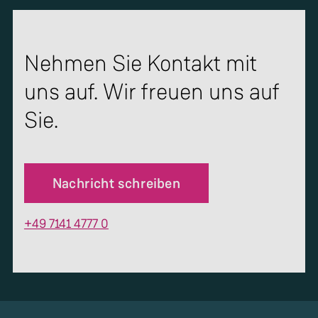
Nehmen Sie Kontakt mit
uns auf. Wir freuen uns auf
Sie.
Nachricht schreiben
+49 7141 4777 0