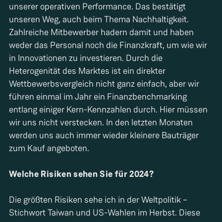
unserer operativen Performance. Das bestätigt
unseren Weg, auch beim Thema Nachhaltigkeit.
Zahlreiche Mitbewerber hadern damit und haben
weder das Personal noch die Finanzkraft, um wie wir
in Innovationen zu investieren. Durch die
Heterogenität des Marktes ist ein direkter
Wettbewerbsvergleich nicht ganz einfach, aber wir
führen einmal im Jahr ein Finanzbenchmarking
entlang einiger Kern-Kennzahlen durch. Hier müssen
wir uns nicht verstecken. In den letzten Monaten
werden uns auch immer wieder kleinere Bauträger
zum Kauf angeboten.
Welche Risiken sehen Sie für 2024?
Die größten Risiken sehe ich in der Weltpolitik –
Stichwort Taiwan und US-Wahlen im Herbst. Diese