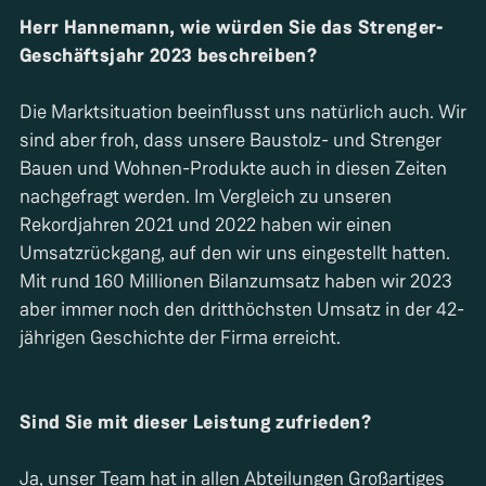
Herr Hannemann, wie würden Sie das Strenger-
Geschäftsjahr 2023 beschreiben?
Die Marktsituation beeinflusst uns natürlich auch. Wir
sind aber froh, dass unsere Baustolz- und Strenger
Bauen und Wohnen-Produkte auch in diesen Zeiten
nachgefragt werden. Im Vergleich zu unseren
Rekordjahren 2021 und 2022 haben wir einen
Umsatzrückgang, auf den wir uns eingestellt hatten.
Mit rund 160 Millionen Bilanzumsatz haben wir 2023
aber immer noch den dritthöchsten Umsatz in der 42-
jährigen Geschichte der Firma erreicht.
Sind Sie mit dieser Leistung zufrieden?
Ja, unser Team hat in allen Abteilungen Großartiges