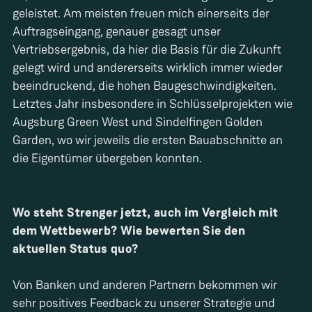
geleistet. Am meisten freuen mich einerseits der
Auftragseingang, genauer gesagt unser
Vertriebsergebnis, da hier die Basis für die Zukunft
gelegt wird und andererseits wirklich immer wieder
beeindruckend, die hohen Baugeschwindigkeiten.
Letztes Jahr insbesondere in Schlüsselprojekten wie
Augsburg Green West und Sindelfingen Golden
Garden, wo wir jeweils die ersten Bauabschnitte an
die Eigentümer übergeben konnten.
Wo steht Strenger jetzt, auch im Vergleich mit
dem Wettbewerb? Wie bewerten Sie den
aktuellen Status quo?
Von Banken und anderen Partnern bekommen wir
sehr positives Feedback zu unserer Strategie und