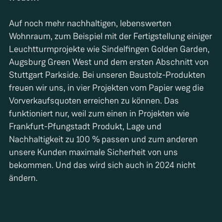
Auf noch mehr nachhaltigen, lebenswerten
Wohnraum, zum Beispiel mit der Fertigstellung einiger
Leuchtturmprojekte wie Sindelfingen Golden Garden,
Augsburg Green West und dem ersten Abschnitt von
Stuttgart Parkside. Bei unseren Baustolz-Produkten
freuen wir uns, in vier Projekten vom Papier weg die
Vorverkaufsquoten erreichen zu können. Das
funktioniert nur, weil zum einen in Projekten wie
Frankfurt-Pfungstadt Produkt, Lage und
Nachhaltigkeit zu 100 % passen und zum anderen
unsere Kunden maximale Sicherheit von uns
bekommen. Und das wird sich auch in 2024 nicht
ändern.