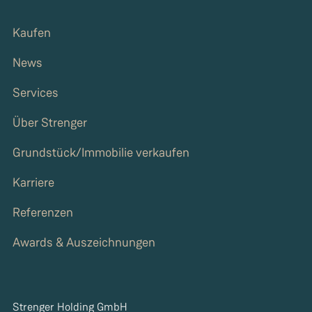
Kaufen
News
Services
Über Strenger
Grundstück/Immobilie verkaufen
Karriere
Referenzen
Awards & Auszeichnungen
Strenger Holding GmbH