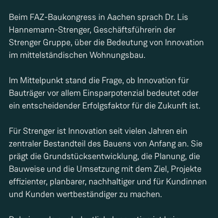
Beim FAZ-Baukongress in Aachen sprach Dr. Lis
Hannemann-Strenger, Geschäftsführerin der
Strenger Gruppe, über die Bedeutung von Innovation
im mittelständischen Wohnungsbau.
Im Mittelpunkt stand die Frage, ob Innovation für
Bauträger vor allem Einsparpotenzial bedeutet oder
ein entscheidender Erfolgsfaktor für die Zukunft ist.
Für Strenger ist Innovation seit vielen Jahren ein
zentraler Bestandteil des Bauens von Anfang an. Sie
prägt die Grundstücksentwicklung, die Planung, die
Bauweise und die Umsetzung mit dem Ziel, Projekte
effizienter, planbarer, nachhaltiger und für Kundinnen
und Kunden wertbeständiger zu machen.