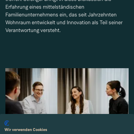
Erfahrung eines mittelständischen
Familienunternehmens ein, das seit Jahrzehnten
Wohnraum entwickelt und Innovation als Teil seiner
Verantwortung versteht.
Wir verwenden Cookies