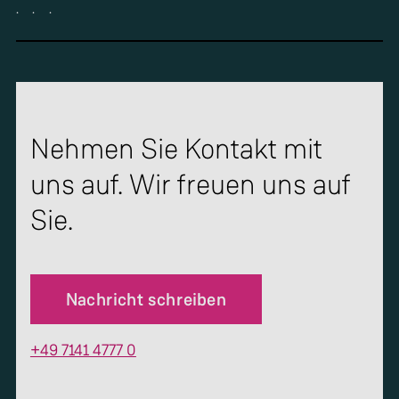
.
.
.
Nehmen Sie Kontakt mit
uns auf. Wir freuen uns auf
Sie.
Nachricht schreiben
+49 7141 4777 0