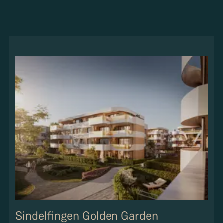
Sindelfingen Golden Garden