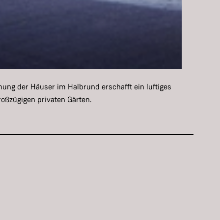
nung der Häuser im Halbrund erschafft ein luftiges
oßzügigen privaten Gärten.