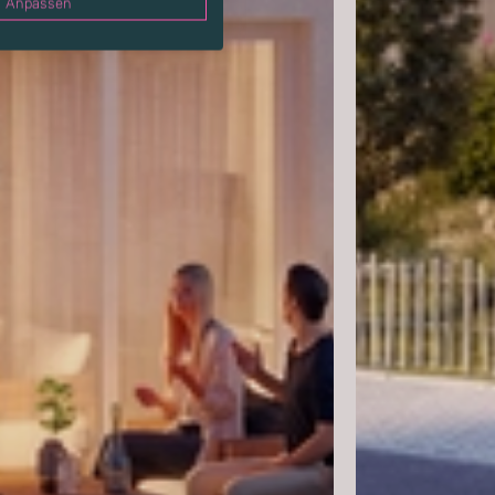
Anpassen