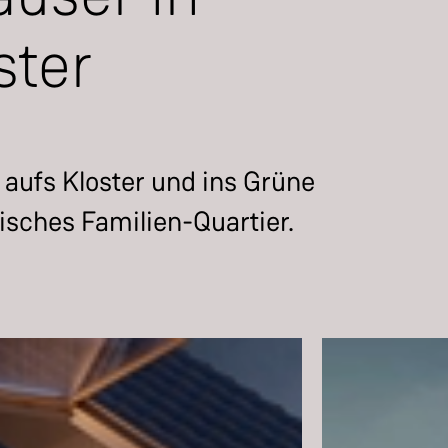
ster
 aufs Kloster und ins Grüne
isches Familien-Quartier.