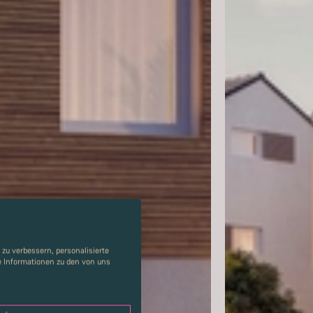
zu verbessern, personalisierte
re Informationen zu den von uns