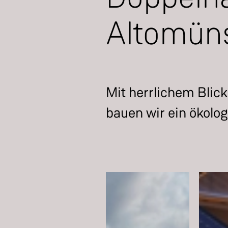
Altomün
Mit herrlichem Blick
bauen wir ein ökolog