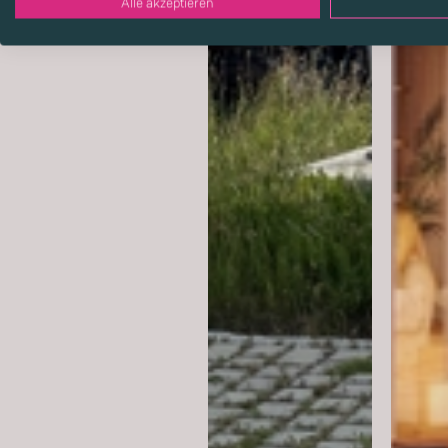
Alle akzeptieren