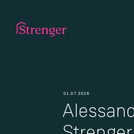
01.07.2026
Alessand
Strenger