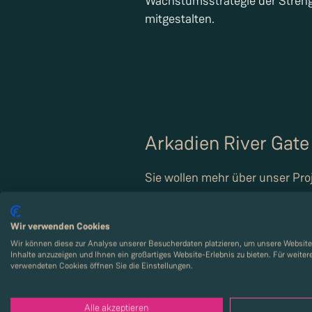
Wachstumsstrategie der Stren
mitgestalten.
Arkadien River Gate
Sie wollen mehr über unser Pro
Wir verwenden Cookies
Wir können diese zur Analyse unserer Besucherdaten platzieren, um unsere Website 
Inhalte anzuzeigen und Ihnen ein großartiges Website-Erlebnis zu bieten. Für weite
verwendeten Cookies öffnen Sie die Einstellungen.
Alle akzeptieren