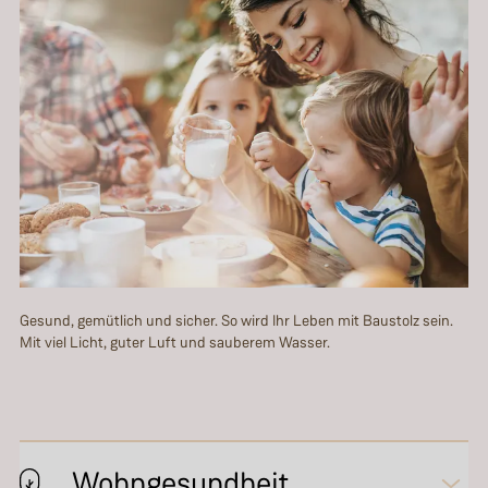
Gesund, gemütlich und sicher. So wird Ihr Leben mit Baustolz sein.
Mit viel Licht, guter Luft und sauberem Wasser.
Wohngesundheit