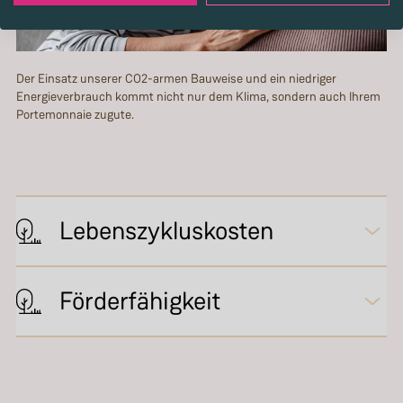
Der Einsatz unserer CO2-armen Bauweise und ein niedriger
Energieverbrauch kommt nicht nur dem Klima, sondern auch Ihrem
Portemonnaie zugute.
Lebenszykluskosten
Förderfähigkeit