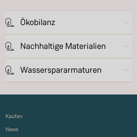
Ökobilanz
Nachhaltige Materialien
Wasserspararmaturen
Kaufen
News