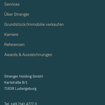
Services
Über Strenger
Grundstück/Immobilie verkaufen
Karriere
Referenzen
Awards & Auszeichnungen
Strenger Holding GmbH
Karlstraße 8/1
71638 Ludwigsburg
Tel. +49 7141 4777 0