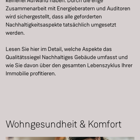
keinerlei Aufwand haben. Durch die enge
Zusammenarbeit mit Energieberatern und Auditoren
wird sichergestellt, dass alle geforderten
Nachhaltigkeitsaspekte tatsächlich umgesetzt
werden.
Lesen Sie hier im Detail, welche Aspekte das
Qualitätssiegel Nachhaltiges Gebäude umfasst und
wie Sie davon über den gesamten Lebenszyklus Ihrer
Immobilie profitieren.
Wohngesundheit & Komfort