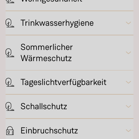
Trinkwasserhygiene
Sommerlicher
Wärmeschutz
Tageslichtverfügbarkeit
Schallschutz
Einbruchschutz