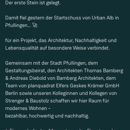
Der erste Stein ist gelegt.
Damit fiel gestern der Startschuss von Urban Alb in
Pfullingen… 🚀
für ein Projekt, das Architektur, Nachhaltigkeit und
Lebensqualität auf besondere Weise verbindet.
Gemeinsam mit der Stadt Pfullingen, dem
Gestaltungsbeirat, den Architekten Thomas Bamberg
& Andreas Diebold von Bamberg Architekten, dem
Team von planquadrat Elfers Geskes Krämer GmbH
Berlin sowie unseren Kolleginnen und Kollegen von
Strenger & Baustolz schaffen wir hier Raum für
modernes Wohnen –
bezahlbar, hochwertig und nachhaltig.