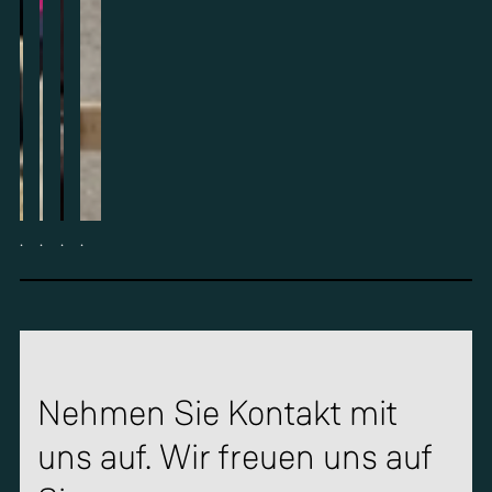
.
.
.
.
Nehmen Sie Kontakt mit
uns auf. Wir freuen uns auf