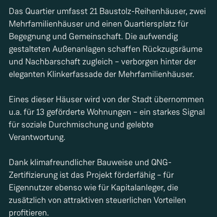
Das Quartier umfasst 21 Baustolz-Reihenhäuser, zwei
Mehrfamilienhäuser und einen Quartiersplatz für
Begegnung und Gemeinschaft. Die aufwendig
gestalteten Außenanlagen schaffen Rückzugsräume
und Nachbarschaft zugleich – verborgen hinter der
eleganten Klinkerfassade der Mehrfamilienhäuser.
Eines dieser Häuser wird von der Stadt übernommen
u.a. für 13 geförderte Wohnungen – ein starkes Signal
für soziale Durchmischung und gelebte
Verantwortung.
Dank klimafreundlicher Bauweise und QNG-
Zertifizierung ist das Projekt förderfähig – für
Eigennutzer ebenso wie für Kapitalanleger, die
zusätzlich von attraktiven steuerlichen Vorteilen
profitieren.