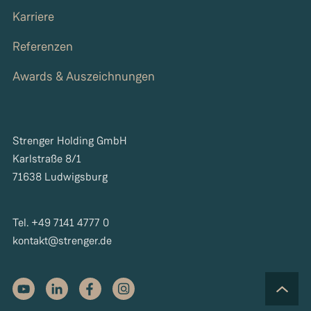
Karriere
Referenzen
Awards & Auszeichnungen
Strenger Holding GmbH
Karlstraße 8/1
71638 Ludwigsburg
Tel. +49 7141 4777 0
kontakt@strenger.de