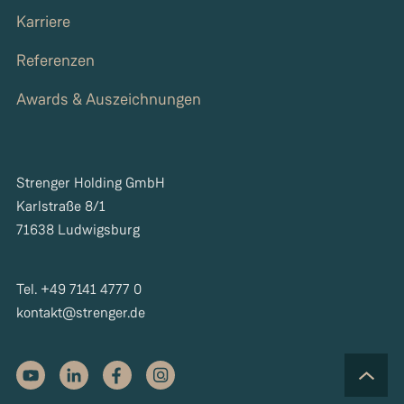
Karriere
Referenzen
Awards & Auszeichnungen
Strenger Holding GmbH
Karlstraße 8/1
71638 Ludwigsburg
Tel. +49 7141 4777 0
kontakt@strenger.de