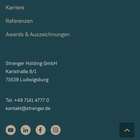
Karriere
Referenzen
Awards & Auszeichnungen
Strenger Holding GmbH
Karlstraße 8/1
71638 Ludwigsburg
Tel. +49 7141 4777 0
kontakt@strenger.de